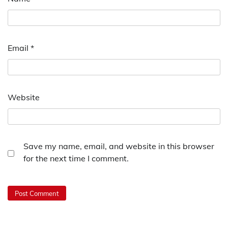
Email
*
Website
Save my name, email, and website in this browser
for the next time I comment.