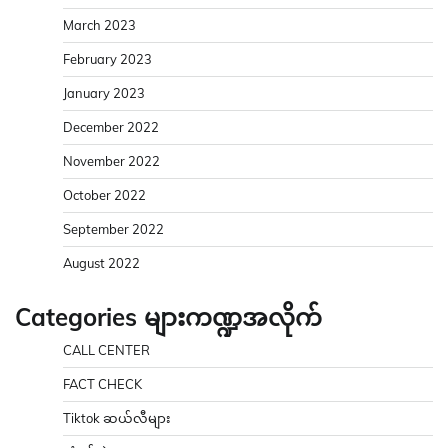
March 2023
February 2023
January 2023
December 2022
November 2022
October 2022
September 2022
August 2022
Categories များကဏ္ဍအလိုက်
CALL CENTER
FACT CHECK
Tiktok ဆယ်လီများ