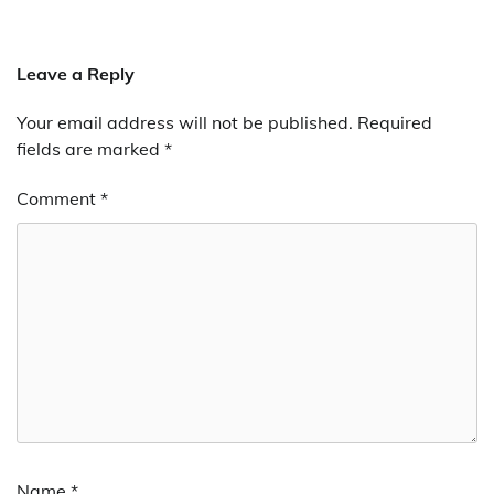
Leave a Reply
Your email address will not be published.
Required
fields are marked
*
Comment
*
Name
*