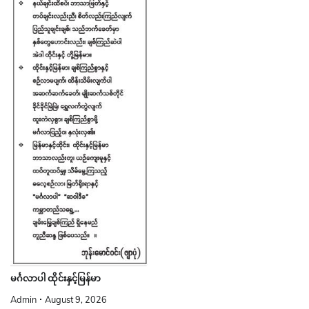
မင်္ဂလာပါ ထိုင်းနှင့်မြန်မာ
Admin
August 9, 2026