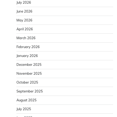
July 2026
June 2026
May 2026
April 2026
March 2026
February 2026
January 2026
December 2025
November 2025
October 2025
September 2025
August 2025
July 2025