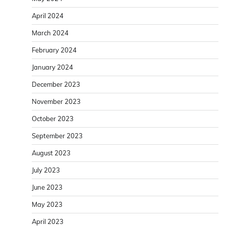
April 2024
March 2024
February 2024
January 2024
December 2023
November 2023
October 2023
September 2023
August 2023
July 2023
June 2023
May 2023
April 2023