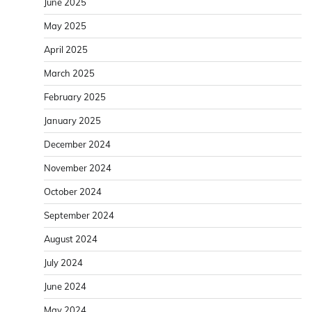
June 2025
May 2025
April 2025
March 2025
February 2025
January 2025
December 2024
November 2024
October 2024
September 2024
August 2024
July 2024
June 2024
May 2024