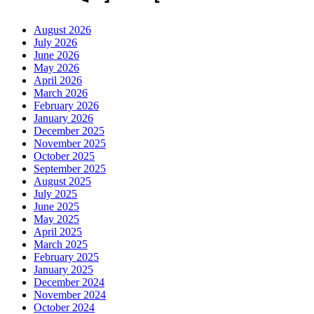
August 2026
July 2026
June 2026
May 2026
April 2026
March 2026
February 2026
January 2026
December 2025
November 2025
October 2025
September 2025
August 2025
July 2025
June 2025
May 2025
April 2025
March 2025
February 2025
January 2025
December 2024
November 2024
October 2024