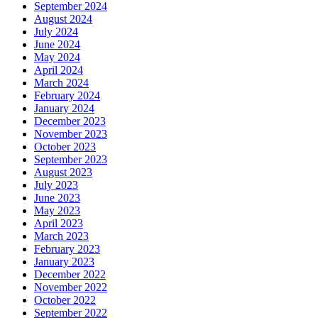
September 2024
August 2024
July 2024
June 2024
May 2024
April 2024
March 2024
February 2024
January 2024
December 2023
November 2023
October 2023
September 2023
August 2023
July 2023
June 2023
May 2023
April 2023
March 2023
February 2023
January 2023
December 2022
November 2022
October 2022
September 2022