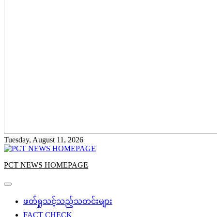
Tuesday, August 11, 2026
PCT NEWS HOMEPAGE
ဖတ်ရှုသင့်သည့်သတင်းများ
FACT CHECK