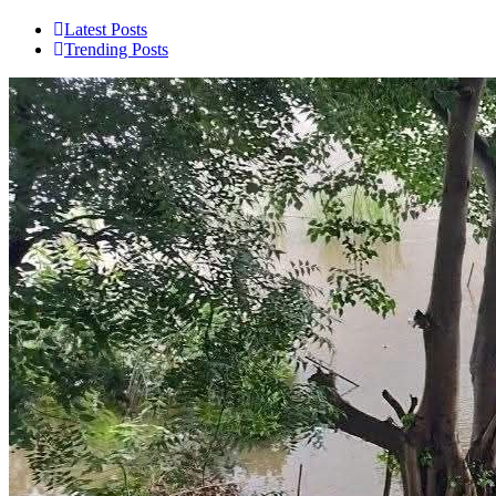
Latest Posts
Trending Posts