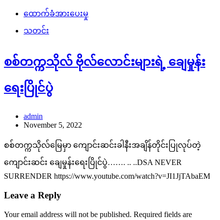
ထောက်ခံအားပေးမှု
သတင်း
စစ်တက္ကသိုလ် ဗိုလ်လောင်းများရဲ့ ချေမှုန်း
ရေးပြိုင်ပွဲ
admin
November 5, 2022
စစ်တက္ကသိုလ်မြေမှာ ကျောင်းဆင်းခါနီးအချိန်တိုင်းပြုလုပ်တဲ့
ကျောင်းဆင်း ချေမှုန်းရေးပြိုင်ပွဲ……. .. ..DSA NEVER
SURRENDER https://www.youtube.com/watch?v=JI1JjTAbaEM
Leave a Reply
Your email address will not be published.
Required fields are