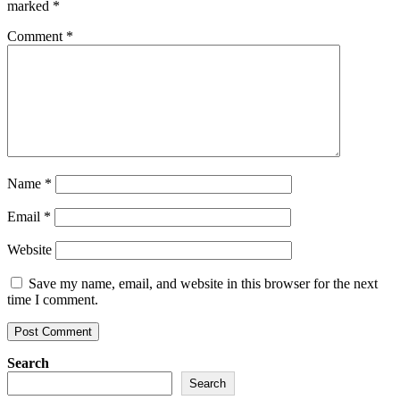
marked
*
Comment
*
Name
*
Email
*
Website
Save my name, email, and website in this browser for the next
time I comment.
Search
Search