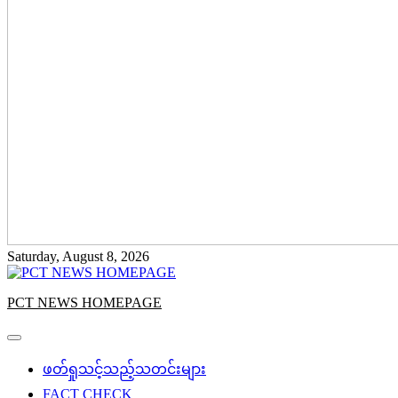
Saturday, August 8, 2026
PCT NEWS HOMEPAGE
ဖတ်ရှုသင့်သည့်သတင်းများ
FACT CHECK