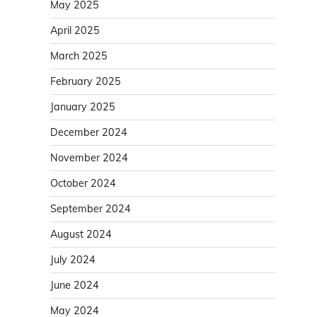
May 2025
April 2025
March 2025
February 2025
January 2025
December 2024
November 2024
October 2024
September 2024
August 2024
July 2024
June 2024
May 2024