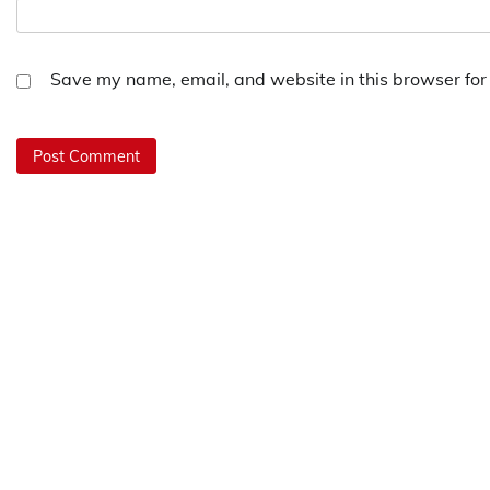
Save my name, email, and website in this browser for