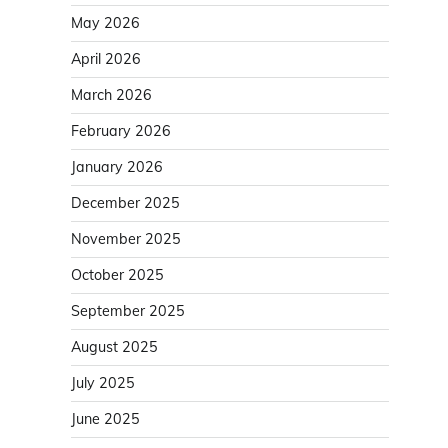
May 2026
April 2026
March 2026
February 2026
January 2026
December 2025
November 2025
October 2025
September 2025
August 2025
July 2025
June 2025