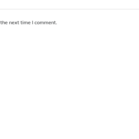
 the next time I comment.