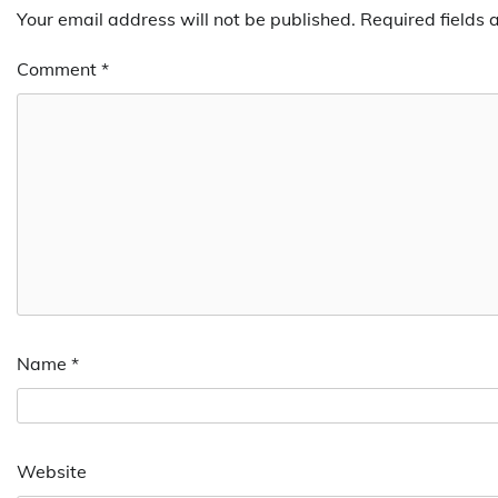
Your email address will not be published.
Required fields
Comment
*
Name
*
Website