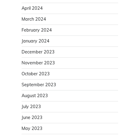
April 2024
March 2024
February 2024
January 2024
December 2023
November 2023
October 2023
September 2023
August 2023
July 2023
June 2023
May 2023