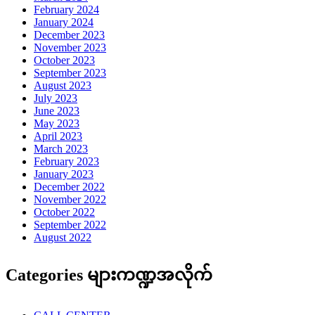
February 2024
January 2024
December 2023
November 2023
October 2023
September 2023
August 2023
July 2023
June 2023
May 2023
April 2023
March 2023
February 2023
January 2023
December 2022
November 2022
October 2022
September 2022
August 2022
Categories များကဏ္ဍအလိုက်