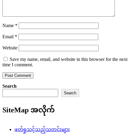
Name
*
Email
*
Website
Save my name, email, and website in this browser for the next
time I comment.
Search
Search
SiteMap အလိုက်
ဖတ်ရှုသင့်သည့်သတင်းများ