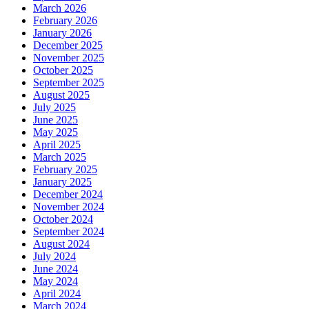
March 2026
February 2026
January 2026
December 2025
November 2025
October 2025
September 2025
August 2025
July 2025
June 2025
May 2025
April 2025
March 2025
February 2025
January 2025
December 2024
November 2024
October 2024
September 2024
August 2024
July 2024
June 2024
May 2024
April 2024
March 2024