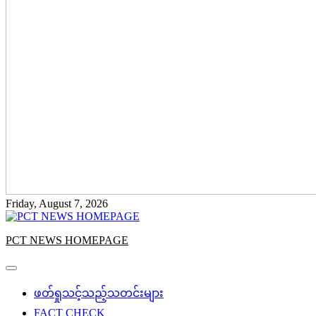
Friday, August 7, 2026
PCT NEWS HOMEPAGE
ဖတ်ရှုသင့်သည့်သတင်းများ
FACT CHECK