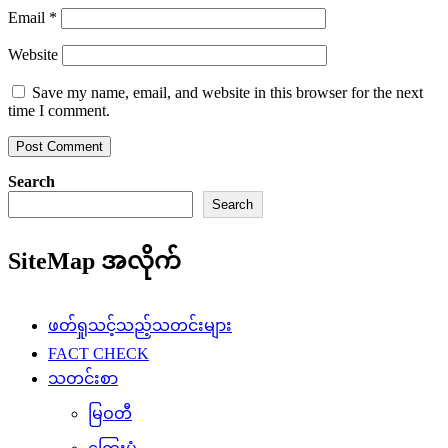
Email
*
Website
Save my name, email, and website in this browser for the next
time I comment.
Search
Search
SiteMap အလိုက်
ဖတ်ရှုသင့်သည့်သတင်းများ
FACT CHECK
သတင်းစာ
မြဝတီ