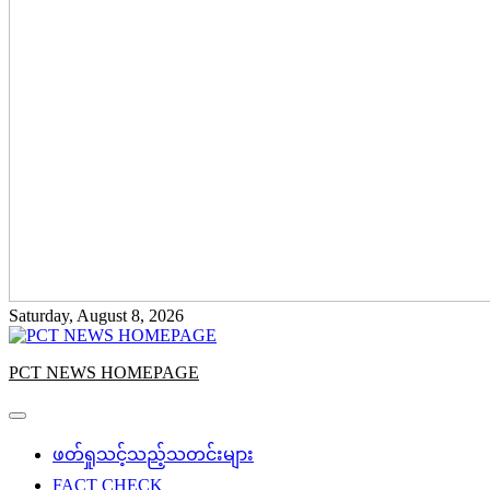
Saturday, August 8, 2026
PCT NEWS HOMEPAGE
ဖတ်ရှုသင့်သည့်သတင်းများ
FACT CHECK