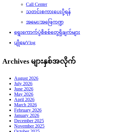
Call Center
သတင်းစကားပေးပို့ရန်
အမေး/အဖြေကဏ္ဍ
ရွေးကောက်ပွဲစိစစ်တွေ့ရှိချက်များ
ပျိုမေVlog
Archives များနှစ်အလိုက်
August 2026
July 2026
June 2026
May 2026
April 2026
March 2026
February 2026
January 2026
December 2025
November 2025
October 2025