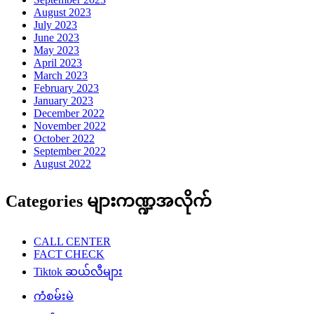
August 2023
July 2023
June 2023
May 2023
April 2023
March 2023
February 2023
January 2023
December 2022
November 2022
October 2022
September 2022
August 2022
Categories များကဏ္ဍအလိုက်
CALL CENTER
FACT CHECK
Tiktok ဆယ်လီများ
ကံစမ်းမဲ