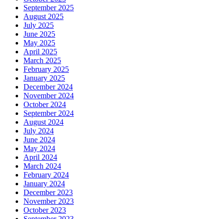
September 2025
August 2025
July 2025
June 2025
May 2025
April 2025
March 2025
February 2025
January 2025
December 2024
November 2024
October 2024
September 2024
August 2024
July 2024
June 2024
May 2024
April 2024
March 2024
February 2024
January 2024
December 2023
November 2023
October 2023
September 2023