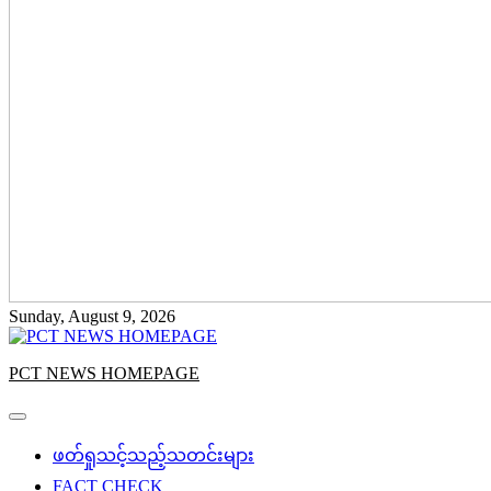
Sunday, August 9, 2026
PCT NEWS HOMEPAGE
ဖတ်ရှုသင့်သည့်သတင်းများ
FACT CHECK