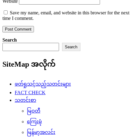
Website
Save my name, email, and website in this browser for the next
time I comment.
Search
Search
SiteMap အလိုက်
ဖတ်ရှုသင့်သည့်သတင်းများ
FACT CHECK
သတင်းစာ
မြဝတီ
ကြေးမုံ
မြန်မာ့အလင်း