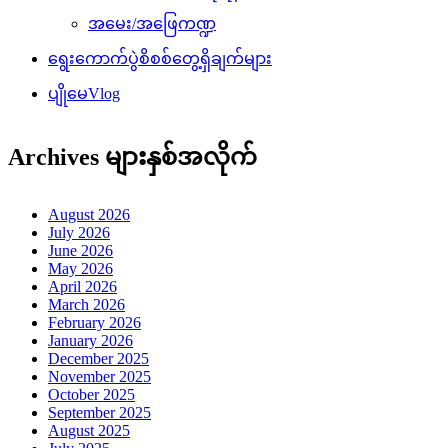
အမေး/အဖြေကဏ္ဍ
ရွေးကောက်ပွဲစိစစ်တွေ့ရှိချက်များ
ပျိုမေVlog
Archives များနှစ်အလိုက်
August 2026
July 2026
June 2026
May 2026
April 2026
March 2026
February 2026
January 2026
December 2025
November 2025
October 2025
September 2025
August 2025