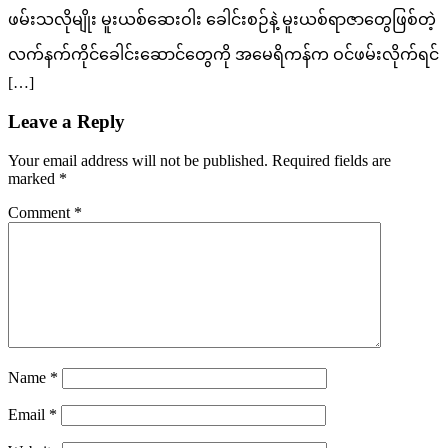
ဖမ်းသလိုမျိုး မူးယစ်ဆေးဝါး ခေါင်းစဉ်နဲ့ မူးယစ်ရာဇာတွေဖြစ်တဲ့
လက်နက်ကိုင်ခေါင်းဆောင်တွေကို အမေရိကန်က ဝင်ဖမ်းလိုက်ရင်
[…]
Leave a Reply
Your email address will not be published.
Required fields are
marked
*
Comment
*
Name
*
Email
*