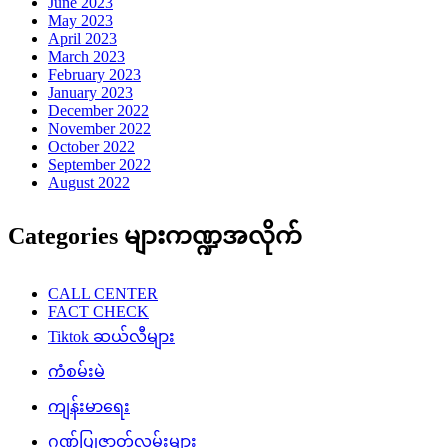
June 2023
May 2023
April 2023
March 2023
February 2023
January 2023
December 2022
November 2022
October 2022
September 2022
August 2022
Categories များကဏ္ဍအလိုက်
CALL CENTER
FACT CHECK
Tiktok ဆယ်လီများ
ကံစမ်းမဲ
ကျန်းမာရေး
ဂုဏ်ပြုဇာတ်လမ်းများ