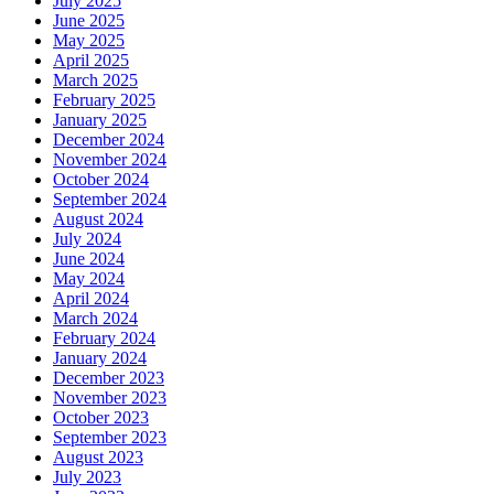
July 2025
June 2025
May 2025
April 2025
March 2025
February 2025
January 2025
December 2024
November 2024
October 2024
September 2024
August 2024
July 2024
June 2024
May 2024
April 2024
March 2024
February 2024
January 2024
December 2023
November 2023
October 2023
September 2023
August 2023
July 2023