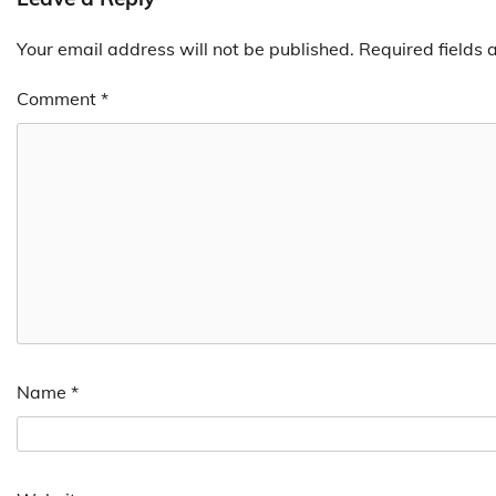
Your email address will not be published.
Required fields
Comment
*
Name
*