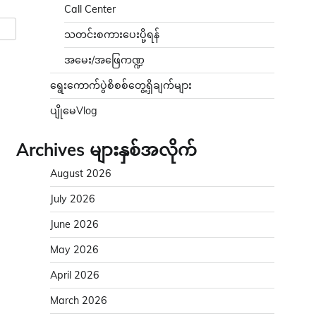
Call Center
သတင်းစကားပေးပို့ရန်
အမေး/အဖြေကဏ္ဍ
ရွေးကောက်ပွဲစိစစ်တွေ့ရှိချက်များ
ပျိုမေVlog
Archives များနှစ်အလိုက်
August 2026
July 2026
June 2026
May 2026
April 2026
March 2026