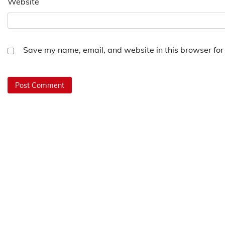
Website
Save my name, email, and website in this browser for