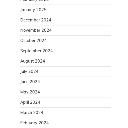
January 2025
December 2024
November 2024
October 2024
September 2024
August 2024
July 2024
June 2024
May 2024
April 2024
March 2024
February 2024