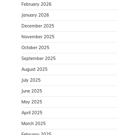
February 2026
January 2026
December 2025
November 2025
October 2025
September 2025
August 2025
July 2025
June 2025
May 2025
April 2025
March 2025
February 2025