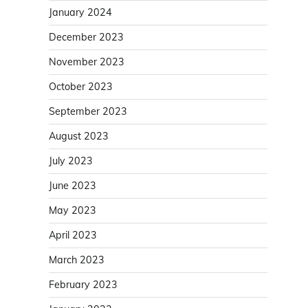
January 2024
December 2023
November 2023
October 2023
September 2023
August 2023
July 2023
June 2023
May 2023
April 2023
March 2023
February 2023