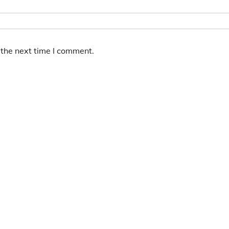
 the next time I comment.