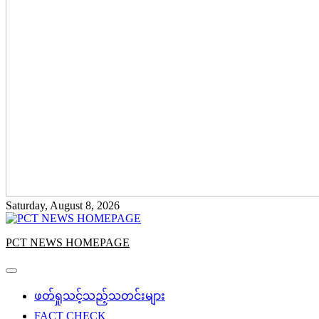
Saturday, August 8, 2026
PCT NEWS HOMEPAGE
ဖတ်ရှုသင့်သည့်သတင်းများ
FACT CHECK