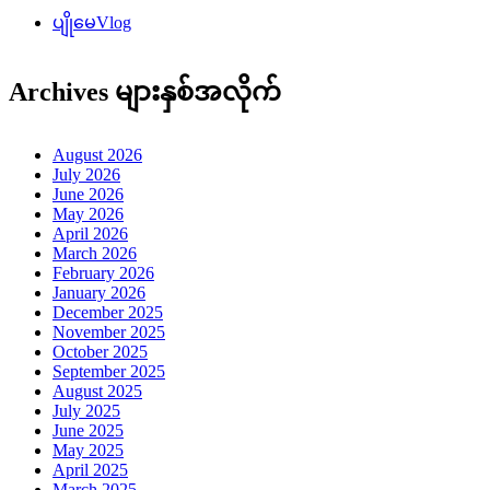
ပျိုမေVlog
Archives များနှစ်အလိုက်
August 2026
July 2026
June 2026
May 2026
April 2026
March 2026
February 2026
January 2026
December 2025
November 2025
October 2025
September 2025
August 2025
July 2025
June 2025
May 2025
April 2025
March 2025