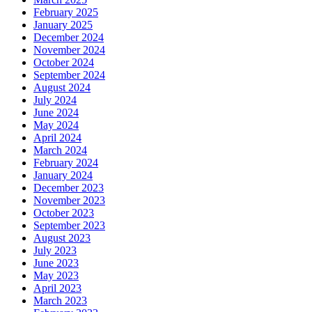
February 2025
January 2025
December 2024
November 2024
October 2024
September 2024
August 2024
July 2024
June 2024
May 2024
April 2024
March 2024
February 2024
January 2024
December 2023
November 2023
October 2023
September 2023
August 2023
July 2023
June 2023
May 2023
April 2023
March 2023