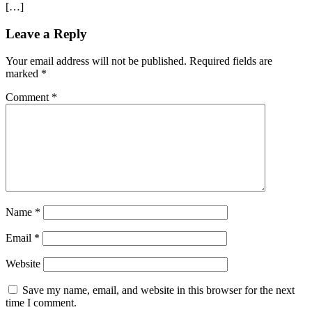
[…]
Leave a Reply
Your email address will not be published.
Required fields are
marked
*
Comment
*
Name
*
Email
*
Website
Save my name, email, and website in this browser for the next
time I comment.