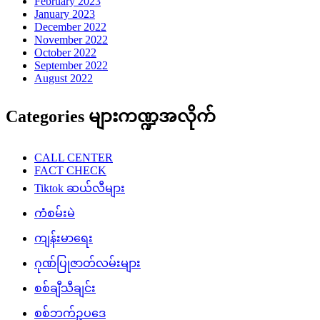
February 2023
January 2023
December 2022
November 2022
October 2022
September 2022
August 2022
Categories များကဏ္ဍအလိုက်
CALL CENTER
FACT CHECK
Tiktok ဆယ်လီများ
ကံစမ်းမဲ
ကျန်းမာရေး
ဂုဏ်ပြုဇာတ်လမ်းများ
စစ်ချီသီချင်း
စစ်ဘက်ဥပဒေ