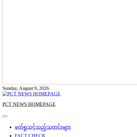
Sunday, August 9, 2026
PCT NEWS HOMEPAGE
ဖတ်ရှုသင့်သည့်သတင်းများ
FACT CHECK