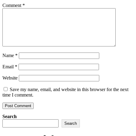
Comment
*
Name
*
Email
*
Website
Save my name, email, and website in this browser for the next
time I comment.
Search
Search