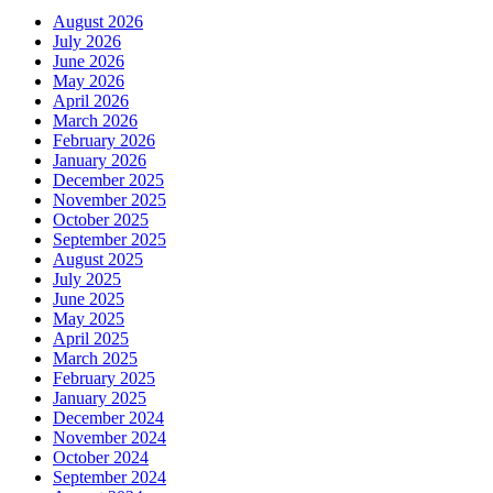
August 2026
July 2026
June 2026
May 2026
April 2026
March 2026
February 2026
January 2026
December 2025
November 2025
October 2025
September 2025
August 2025
July 2025
June 2025
May 2025
April 2025
March 2025
February 2025
January 2025
December 2024
November 2024
October 2024
September 2024