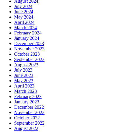
August 2024
July 2024
June 2024
May 2024
April 2024
March 2024
February 2024
January 2024
December 2023
November 2023
October 2023
September 2023
August 2023
July 2023
June 2023
May 2023
April 2023
March 2023
February 2023
January 2023
December 2022
November 2022
October 2022
September 2022
August 2022