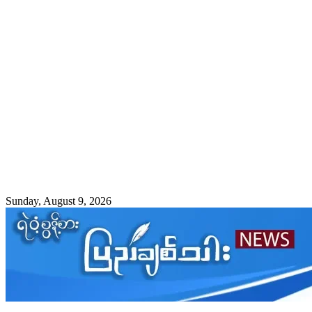
Sunday, August 9, 2026