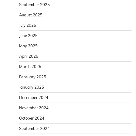
September 2025
August 2025
July 2025
June 2025
May 2025
April 2025
March 2025
February 2025
January 2025
December 2024
November 2024
October 2024
September 2024