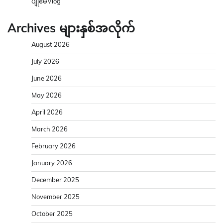
ပျိုမေVlog
Archives များနှစ်အလိုက်
August 2026
July 2026
June 2026
May 2026
April 2026
March 2026
February 2026
January 2026
December 2025
November 2025
October 2025