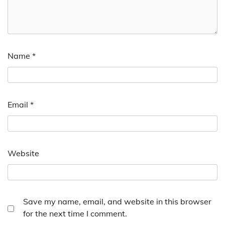
Name
*
Email
*
Website
Save my name, email, and website in this browser
for the next time I comment.