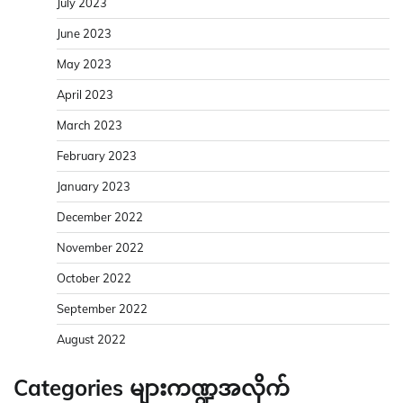
July 2023
June 2023
May 2023
April 2023
March 2023
February 2023
January 2023
December 2022
November 2022
October 2022
September 2022
August 2022
Categories များကဏ္ဍအလိုက်