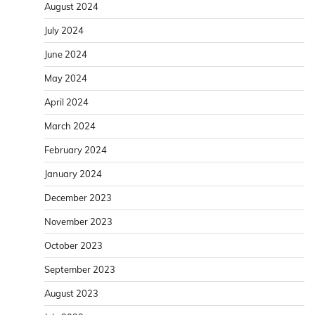
August 2024
July 2024
June 2024
May 2024
April 2024
March 2024
February 2024
January 2024
December 2023
November 2023
October 2023
September 2023
August 2023