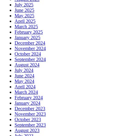
July 2025
June 2025
May 2025
April 2025
March 2025
February 2025
January 2025
December 2024
November 2024
October 2024
September 2024
August 2024
July 2024
June 2024
May 2024
April 2024
March 2024
February 2024
January 2024
December 2023
November 2023
October 2023
September 2023
August 2023
July 2023