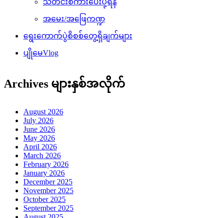
သတင်းစကားပေးပို့ရန်
အမေး/အဖြေကဏ္ဍ
ရွေးကောက်ပွဲစိစစ်တွေ့ရှိချက်များ
ပျိုမေVlog
Archives များနှစ်အလိုက်
August 2026
July 2026
June 2026
May 2026
April 2026
March 2026
February 2026
January 2026
December 2025
November 2025
October 2025
September 2025
August 2025