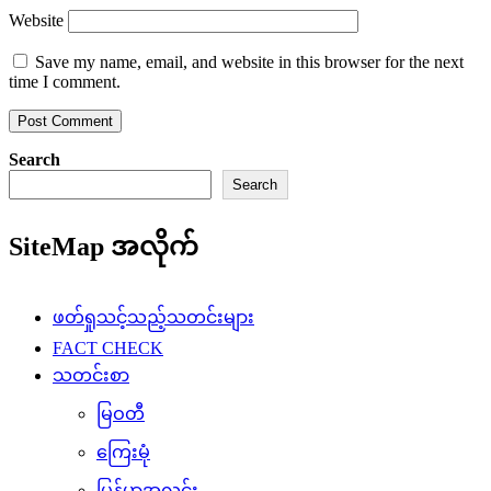
Website
Save my name, email, and website in this browser for the next
time I comment.
Search
Search
SiteMap အလိုက်
ဖတ်ရှုသင့်သည့်သတင်းများ
FACT CHECK
သတင်းစာ
မြဝတီ
ကြေးမုံ
မြန်မာ့အလင်း