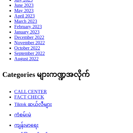
June 2023
May 2023
April 2023
March 2023
February 2023
January 2023
December 2022
November 2022
October 2022
September 2022
August 2022
Categories များကဏ္ဍအလိုက်
CALL CENTER
FACT CHECK
Tiktok ဆယ်လီများ
ကံစမ်းမဲ
ကျန်းမာရေး