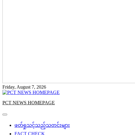
Friday, August 7, 2026
PCT NEWS HOMEPAGE
ဖတ်ရှုသင့်သည့်သတင်းများ
FACT CHECK