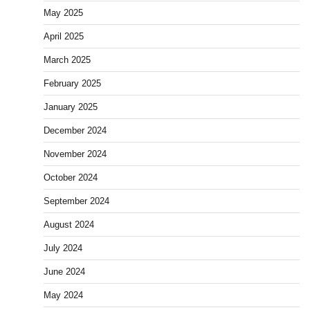
May 2025
April 2025
March 2025
February 2025
January 2025
December 2024
November 2024
October 2024
September 2024
August 2024
July 2024
June 2024
May 2024