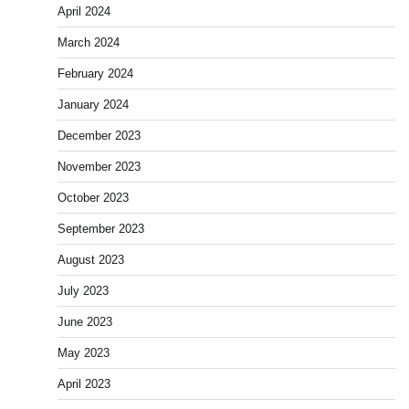
April 2024
March 2024
February 2024
January 2024
December 2023
November 2023
October 2023
September 2023
August 2023
July 2023
June 2023
May 2023
April 2023