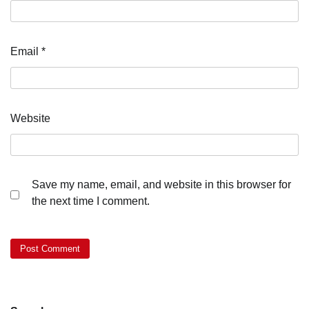
Email
*
Website
Save my name, email, and website in this browser for
the next time I comment.