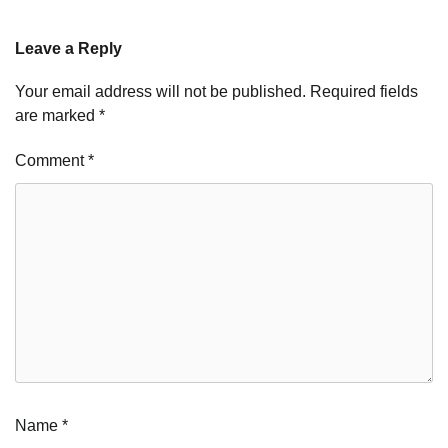
Leave a Reply
Your email address will not be published.
Required fields
are marked
*
Comment
*
Name
*