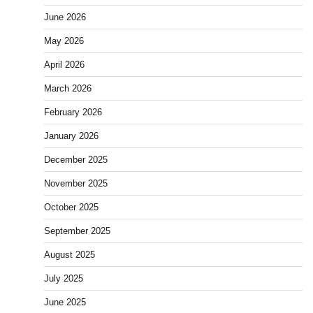
June 2026
May 2026
April 2026
March 2026
February 2026
January 2026
December 2025
November 2025
October 2025
September 2025
August 2025
July 2025
June 2025