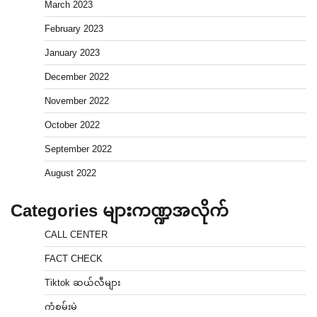
March 2023
February 2023
January 2023
December 2022
November 2022
October 2022
September 2022
August 2022
Categories များကဏ္ဍအလိုက်
CALL CENTER
FACT CHECK
Tiktok ဆယ်လီများ
ကံစမ်းမဲ