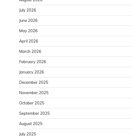
July 2026
June 2026
May 2026
April 2026
March 2026
February 2026
January 2026
December 2025
November 2025
October 2025
September 2025
August 2025
July 2025