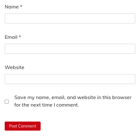
Name
*
Email
*
Website
Save my name, email, and website in this browser
for the next time I comment.