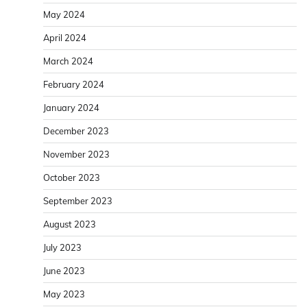
May 2024
April 2024
March 2024
February 2024
January 2024
December 2023
November 2023
October 2023
September 2023
August 2023
July 2023
June 2023
May 2023