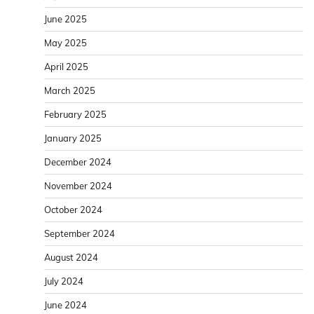
June 2025
May 2025
April 2025
March 2025
February 2025
January 2025
December 2024
November 2024
October 2024
September 2024
August 2024
July 2024
June 2024