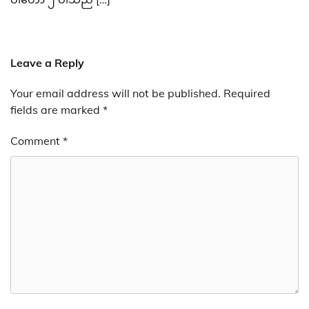
Leave a Reply
Your email address will not be published.
Required
fields are marked
*
Comment
*