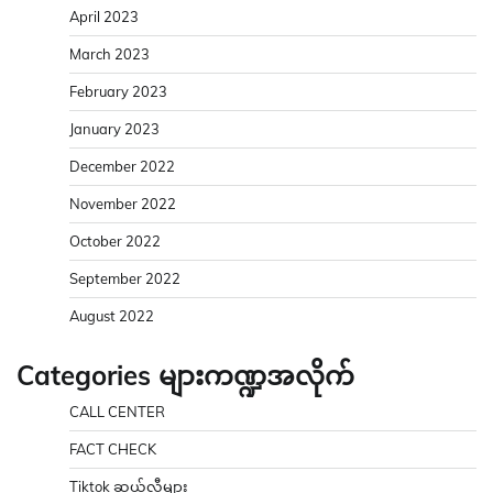
April 2023
March 2023
February 2023
January 2023
December 2022
November 2022
October 2022
September 2022
August 2022
Categories များကဏ္ဍအလိုက်
CALL CENTER
FACT CHECK
Tiktok ဆယ်လီများ