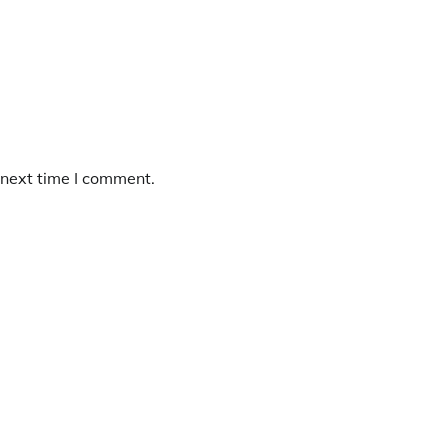
 next time I comment.