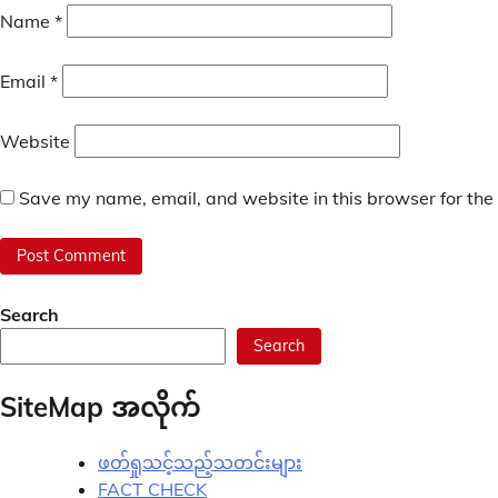
Name
*
Email
*
Website
Save my name, email, and website in this browser for the
Search
Search
SiteMap အလိုက်
ဖတ်ရှုသင့်သည့်သတင်းများ
FACT CHECK