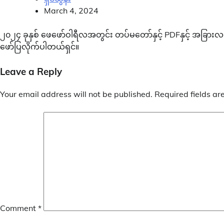
March 4, 2024
၂၀၂၄ ခုနှစ် ဖေဖော်ဝါရီလအတွင်း တပ်မတော်နှင့် PDFနှင့် အခြားလ
ဖော်ပြလိုက်ပါတယ်ရှင်။
Leave a Reply
Your email address will not be published.
Required fields a
Comment
*