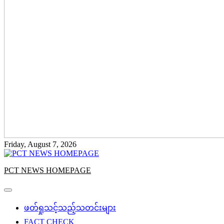
Friday, August 7, 2026
PCT NEWS HOMEPAGE
ဖတ်ရှုသင့်သည့်သတင်းများ
FACT CHECK