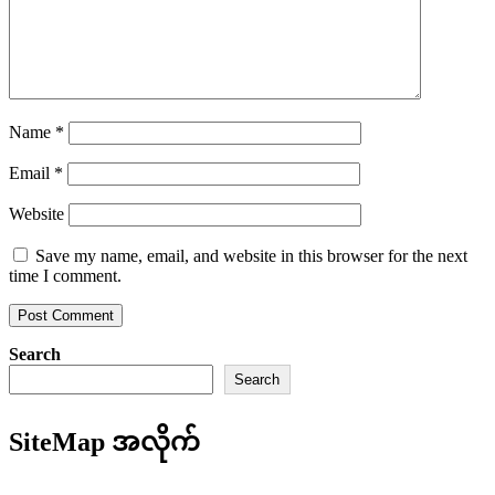
Name
*
Email
*
Website
Save my name, email, and website in this browser for the next
time I comment.
Search
Search
SiteMap အလိုက်