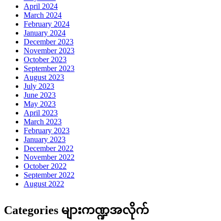
April 2024
March 2024
February 2024
January 2024
December 2023
November 2023
October 2023
September 2023
August 2023
July 2023
June 2023
May 2023
April 2023
March 2023
February 2023
January 2023
December 2022
November 2022
October 2022
September 2022
August 2022
Categories များကဏ္ဍအလိုက်