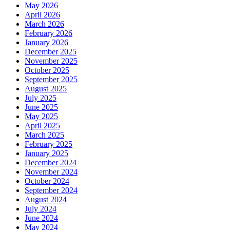
May 2026
April 2026
March 2026
February 2026
January 2026
December 2025
November 2025
October 2025
September 2025
August 2025
July 2025
June 2025
May 2025
April 2025
March 2025
February 2025
January 2025
December 2024
November 2024
October 2024
September 2024
August 2024
July 2024
June 2024
May 2024