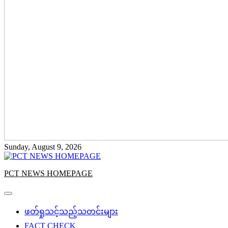
Sunday, August 9, 2026
PCT NEWS HOMEPAGE
ဖတ်ရှုသင့်သည့်သတင်းများ
FACT CHECK