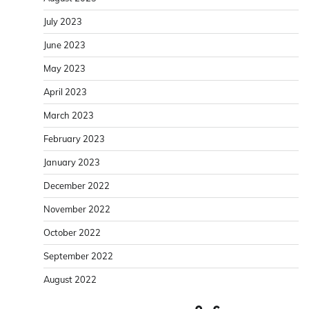
July 2023
June 2023
May 2023
April 2023
March 2023
February 2023
January 2023
December 2022
November 2022
October 2022
September 2022
August 2022