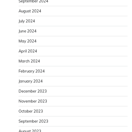
September 2024
August 2024
July 2024
June 2024
May 2024
April 2024
March 2024
February 2024
January 2024
December 2023
November 2023
October 2023
September 2023
August 2023