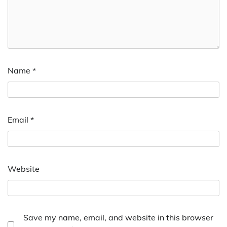
Name
*
Email
*
Website
Save my name, email, and website in this browser