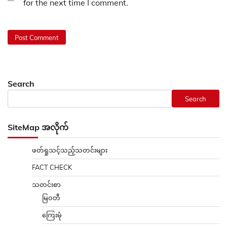
for the next time I comment.
Search
Search
SiteMap အလိုက်
ဖတ်ရှုသင့်သည့်သတင်းများ
FACT CHECK
သတင်းစာ
မြဝတီ
ကြေးမုံ