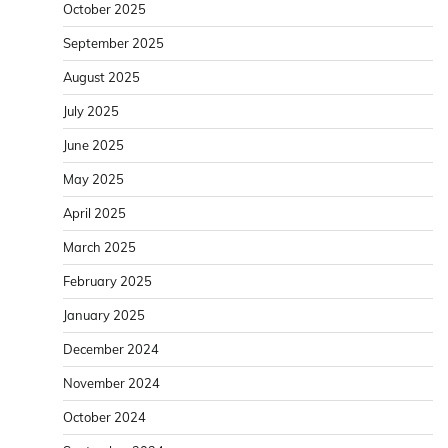
October 2025
September 2025
August 2025
July 2025
June 2025
May 2025
April 2025
March 2025
February 2025
January 2025
December 2024
November 2024
October 2024