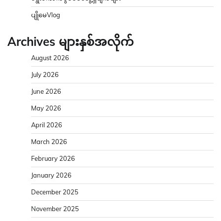
ပျိုမေVlog
Archives များနှစ်အလိုက်
August 2026
July 2026
June 2026
May 2026
April 2026
March 2026
February 2026
January 2026
December 2025
November 2025