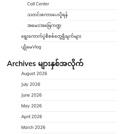
Call Center
သတင်းစကားပေးပို့ရန်
အမေး/အဖြေကဏ္ဍ
ရွေးကောက်ပွဲစိစစ်တွေ့ရှိချက်များ
ပျိုမေVlog
Archives များနှစ်အလိုက်
August 2026
July 2026
June 2026
May 2026
April 2026
March 2026