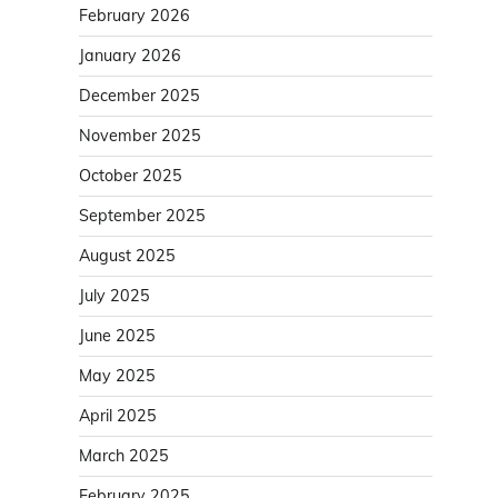
February 2026
January 2026
December 2025
November 2025
October 2025
September 2025
August 2025
July 2025
June 2025
May 2025
April 2025
March 2025
February 2025