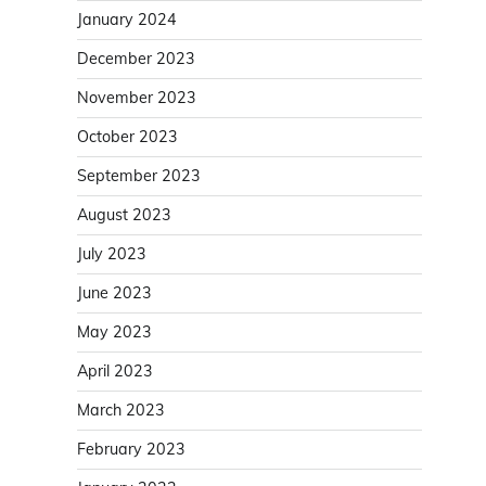
January 2024
December 2023
November 2023
October 2023
September 2023
August 2023
July 2023
June 2023
May 2023
April 2023
March 2023
February 2023