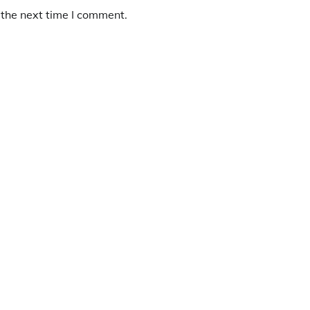
 the next time I comment.