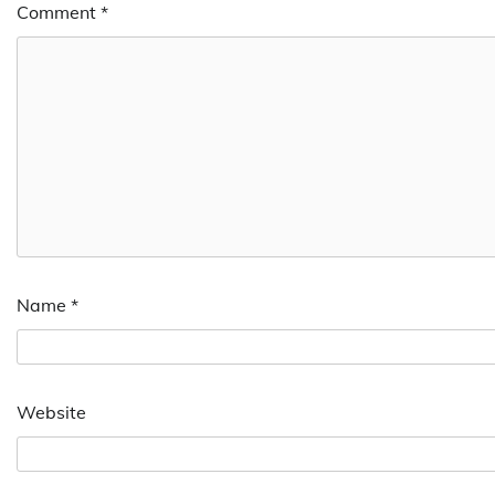
Comment
*
Name
*
Website