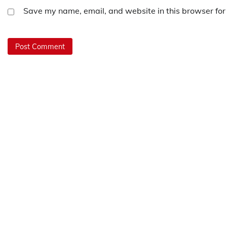
Save my name, email, and website in this browser for