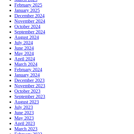
February 2025
January 2025
December 2024
November 2024
October 2024
September 2024
August 2024
July 2024
June 2024
May 2024
April 2024
March 2024
February 2024
January 2024
December 2023
November 2023
October 2023
September 2023
August 2023
July 2023
June 2023
May 2023
April 2023
March 2023