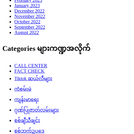
February 2023
January 2023
December 2022
November 2022
October 2022
September 2022
August 2022
Categories များကဏ္ဍအလိုက်
CALL CENTER
FACT CHECK
Tiktok ဆယ်လီများ
ကံစမ်းမဲ
ကျန်းမာရေး
ဂုဏ်ပြုဇာတ်လမ်းများ
စစ်ချီသီချင်း
စစ်ဘက်ဥပဒေ