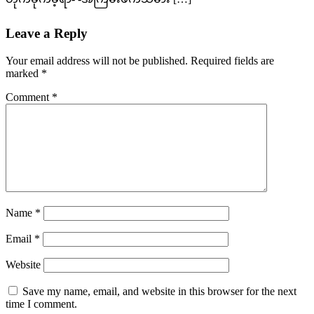
Leave a Reply
Your email address will not be published.
Required fields are
marked
*
Comment
*
Name
*
Email
*
Website
Save my name, email, and website in this browser for the next
time I comment.