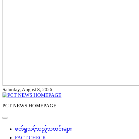
Saturday, August 8, 2026
PCT NEWS HOMEPAGE
ဖတ်ရှုသင့်သည့်သတင်းများ
FACT CHECK