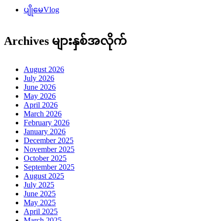
ပျိုမေVlog
Archives များနှစ်အလိုက်
August 2026
July 2026
June 2026
May 2026
April 2026
March 2026
February 2026
January 2026
December 2025
November 2025
October 2025
September 2025
August 2025
July 2025
June 2025
May 2025
April 2025
March 2025