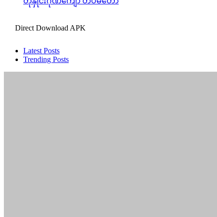
တုနှိုင်းဂုဏ်ကျော် တပ်မတော်
Direct Download APK
Latest Posts
Trending Posts