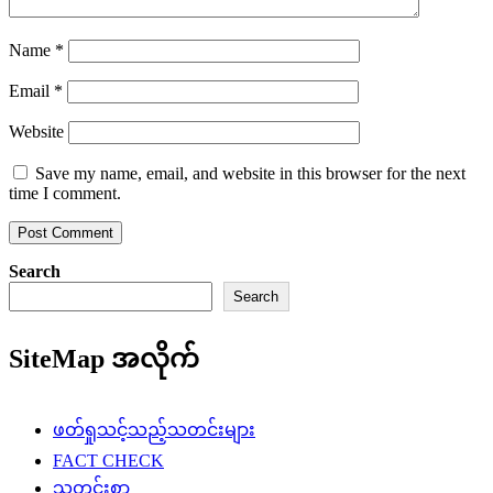
Name
*
Email
*
Website
Save my name, email, and website in this browser for the next
time I comment.
Search
Search
SiteMap အလိုက်
ဖတ်ရှုသင့်သည့်သတင်းများ
FACT CHECK
သတင်းစာ