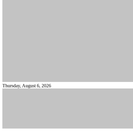
Thursday, August 6, 2026