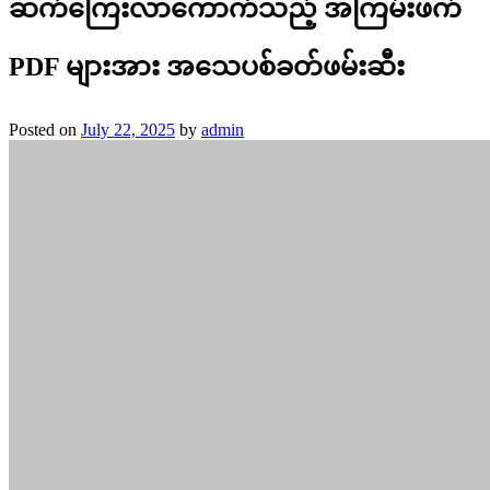
ဆက်ကြေးလာကောက်သည့် အကြမ်းဖက်
PDF များအား အသေပစ်ခတ်ဖမ်းဆီး
Posted on
July 22, 2025
by
admin