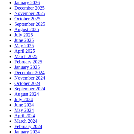
January 2026
December 2025
November 2025
October 2025
September 2025
August 2025
July 2025
June 2025
May 2025
April 2025
March 2025
February 2025
January 2025
December 2024
November 2024
October 2024
September 2024
August 2024
July 2024
June 2024
May 2024
April 2024
March 2024
February 2024
January 2024