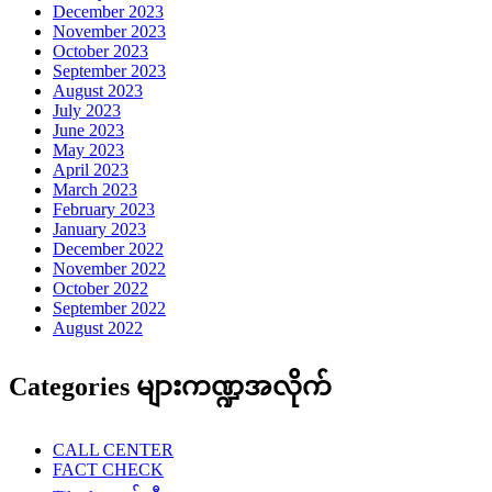
December 2023
November 2023
October 2023
September 2023
August 2023
July 2023
June 2023
May 2023
April 2023
March 2023
February 2023
January 2023
December 2022
November 2022
October 2022
September 2022
August 2022
Categories များကဏ္ဍအလိုက်
CALL CENTER
FACT CHECK