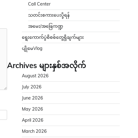
Call Center
သတင်းစကားပေးပို့ရန်
အမေး/အဖြေကဏ္ဍ
ရွေးကောက်ပွဲစိစစ်တွေ့ရှိချက်များ
ပျိုမေVlog
Archives များနှစ်အလိုက်
August 2026
July 2026
June 2026
May 2026
April 2026
March 2026