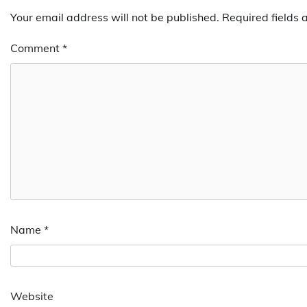
Your email address will not be published.
Required fields
Comment
*
Name
*
Website