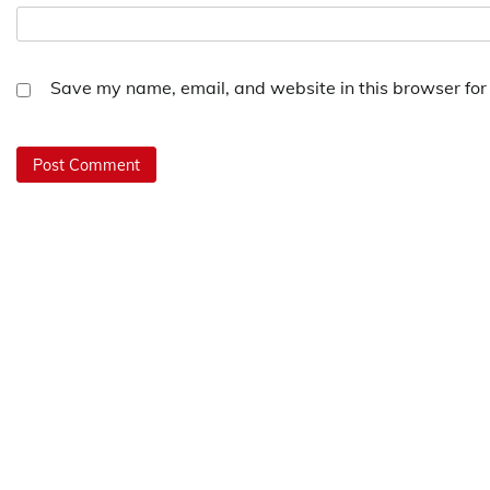
Save my name, email, and website in this browser for