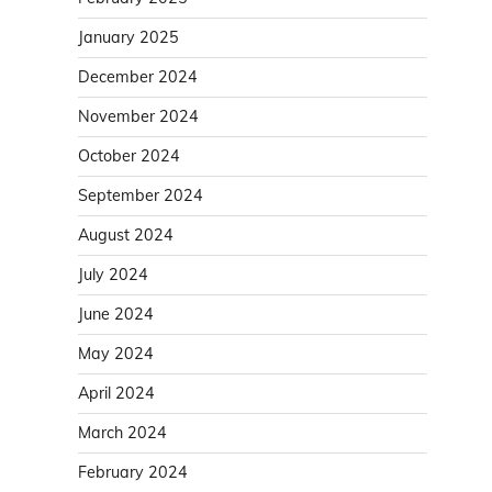
January 2025
December 2024
November 2024
October 2024
September 2024
August 2024
July 2024
June 2024
May 2024
April 2024
March 2024
February 2024