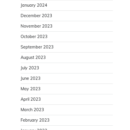
January 2024
December 2023
November 2023
October 2023
September 2023
August 2023
July 2023
June 2023
May 2023
April 2023
March 2023
February 2023