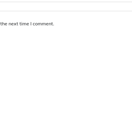
 the next time I comment.