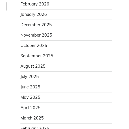
February 2026
January 2026
December 2025
November 2025
October 2025
September 2025
August 2025
July 2025
June 2025
May 2025
April 2025
March 2025
February 2025