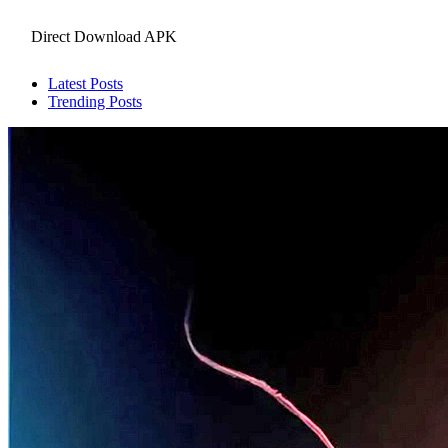
Direct Download APK
Latest Posts
Trending Posts