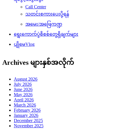
Call Center
သတင်းစကားပေးပို့ရန်
အမေး/အဖြေကဏ္ဍ
ရွေးကောက်ပွဲစိစစ်တွေ့ရှိချက်များ
ပျိုမေVlog
Archives များနှစ်အလိုက်
August 2026
July 2026
June 2026
May 2026
April 2026
March 2026
February 2026
January 2026
December 2025
November 2025