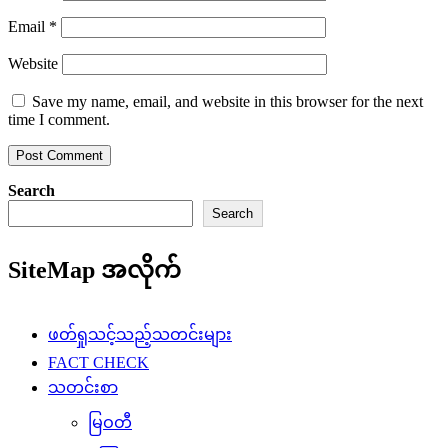
Email
*
Website
Save my name, email, and website in this browser for the next
time I comment.
Search
Search
SiteMap အလိုက်
ဖတ်ရှုသင့်သည့်သတင်းများ
FACT CHECK
သတင်းစာ
မြဝတီ