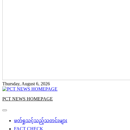
Thursday, August 6, 2026
PCT NEWS HOMEPAGE
ဖတ်ရှုသင့်သည့်သတင်းများ
FACT CHECK