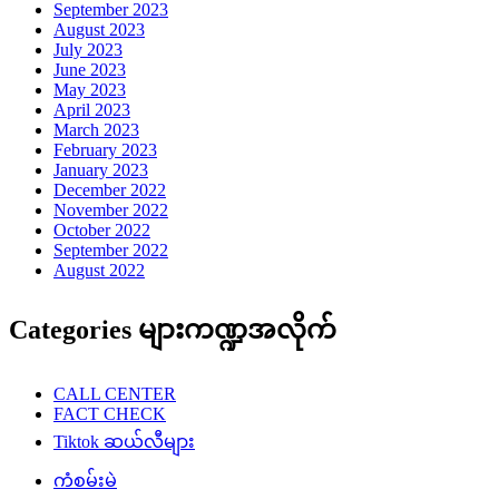
September 2023
August 2023
July 2023
June 2023
May 2023
April 2023
March 2023
February 2023
January 2023
December 2022
November 2022
October 2022
September 2022
August 2022
Categories များကဏ္ဍအလိုက်
CALL CENTER
FACT CHECK
Tiktok ဆယ်လီများ
ကံစမ်းမဲ