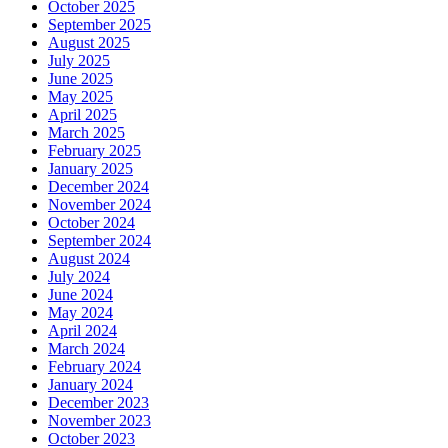
October 2025
September 2025
August 2025
July 2025
June 2025
May 2025
April 2025
March 2025
February 2025
January 2025
December 2024
November 2024
October 2024
September 2024
August 2024
July 2024
June 2024
May 2024
April 2024
March 2024
February 2024
January 2024
December 2023
November 2023
October 2023