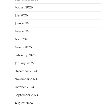
August 2025
July 2025
June 2025
May 2025
April 2025
March 2025
February 2025
January 2025
December 2024
November 2024
October 2024
September 2024
August 2024