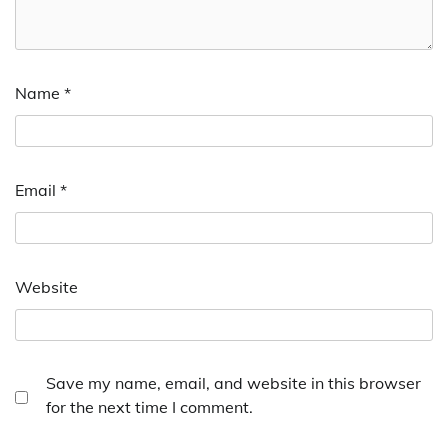
Name
*
Email
*
Website
Save my name, email, and website in this browser
for the next time I comment.