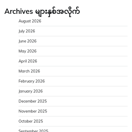
Archives များနှစ်အလိုက်
August 2026
July 2026
June 2026
May 2026
April 2026
March 2026
February 2026
January 2026
December 2025
November 2025
October 2025
September 2025