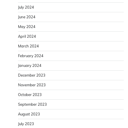
July 2024
June 2024
May 2024
April 2024
March 2024
February 2024
January 2024
December 2023
November 2023
October 2023
September 2023
August 2023
July 2023