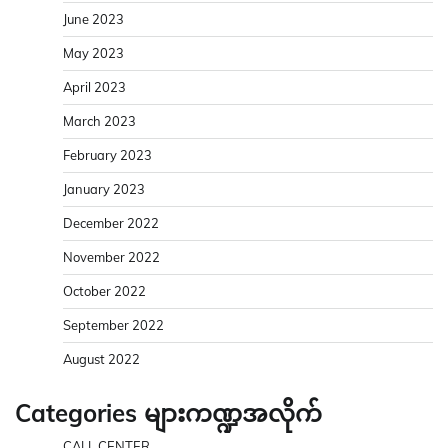
June 2023
May 2023
April 2023
March 2023
February 2023
January 2023
December 2022
November 2022
October 2022
September 2022
August 2022
Categories များကဏ္ဍအလိုက်
CALL CENTER