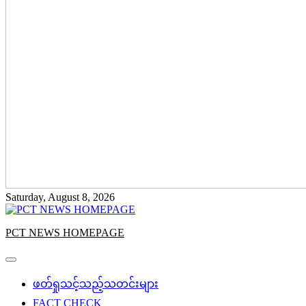
Saturday, August 8, 2026
PCT NEWS HOMEPAGE
ဖတ်ရှုသင့်သည့်သတင်းများ
FACT CHECK