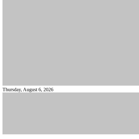
Thursday, August 6, 2026