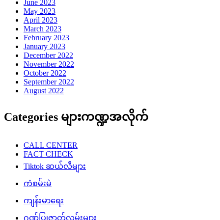
June 2023
May 2023
April 2023
March 2023
February 2023
January 2023
December 2022
November 2022
October 2022
September 2022
August 2022
Categories များကဏ္ဍအလိုက်
CALL CENTER
FACT CHECK
Tiktok ဆယ်လီများ
ကံစမ်းမဲ
ကျန်းမာရေး
ဂုဏ်ပြုဇာတ်လမ်းများ