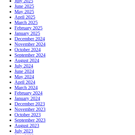
July 2025
June 2025
May 2025
April 2025
March 2025
February 2025
January 2025
December 2024
November 2024
October 2024
September 2024
August 2024
July 2024
June 2024
May 2024
April 2024
March 2024
February 2024
January 2024
December 2023
November 2023
October 2023
September 2023
August 2023
July 2023