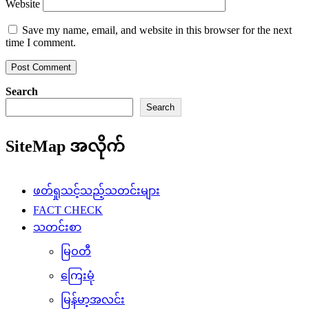
Website
Save my name, email, and website in this browser for the next
time I comment.
Search
Search
SiteMap အလိုက်
ဖတ်ရှုသင့်သည့်သတင်းများ
FACT CHECK
သတင်းစာ
မြဝတီ
ကြေးမုံ
မြန်မာ့အလင်း