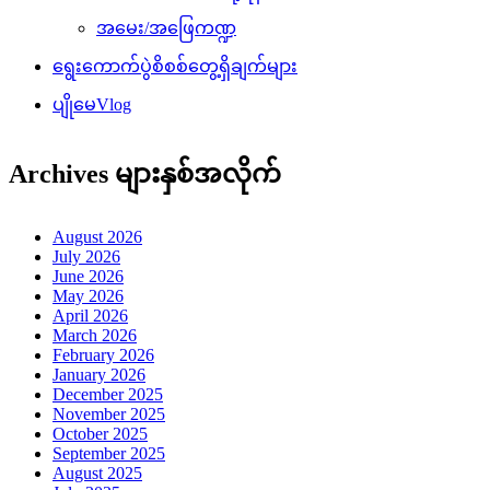
အမေး/အဖြေကဏ္ဍ
ရွေးကောက်ပွဲစိစစ်တွေ့ရှိချက်များ
ပျိုမေVlog
Archives များနှစ်အလိုက်
August 2026
July 2026
June 2026
May 2026
April 2026
March 2026
February 2026
January 2026
December 2025
November 2025
October 2025
September 2025
August 2025