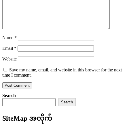
Name
*
Email
*
Website
Save my name, email, and website in this browser for the next
time I comment.
Search
Search
SiteMap အလိုက်