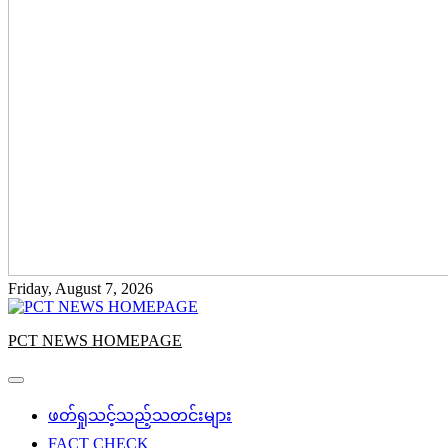
Friday, August 7, 2026
PCT NEWS HOMEPAGE
ဖတ်ရှုသင့်သည့်သတင်းများ
FACT CHECK