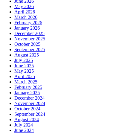
June 2026
May 2026
April 2026
March 2026
February 2026
January 2026
December 2025
November 2025
October 2025
September 2025
August 2025
July 2025
June 2025
May 2025
April 2025
March 2025
February 2025
January 2025
December 2024
November 2024
October 2024
September 2024
August 2024
July 2024
June 2024