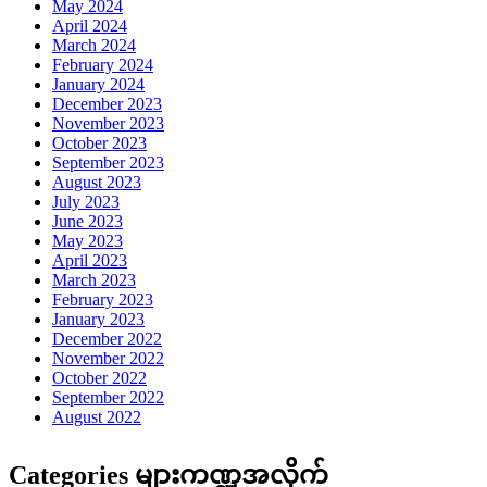
May 2024
April 2024
March 2024
February 2024
January 2024
December 2023
November 2023
October 2023
September 2023
August 2023
July 2023
June 2023
May 2023
April 2023
March 2023
February 2023
January 2023
December 2022
November 2022
October 2022
September 2022
August 2022
Categories များကဏ္ဍအလိုက်