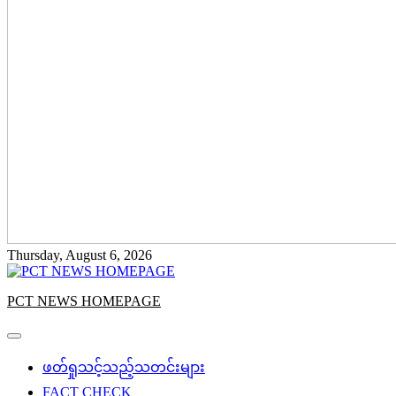
Thursday, August 6, 2026
PCT NEWS HOMEPAGE
ဖတ်ရှုသင့်သည့်သတင်းများ
FACT CHECK