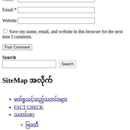
Email
*
Website
Save my name, email, and website in this browser for the next
time I comment.
Search
Search
SiteMap အလိုက်
ဖတ်ရှုသင့်သည့်သတင်းများ
FACT CHECK
သတင်းစာ
မြဝတီ