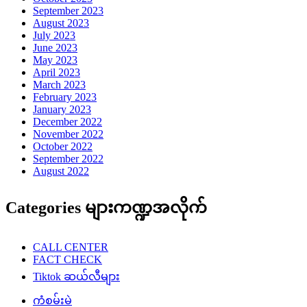
September 2023
August 2023
July 2023
June 2023
May 2023
April 2023
March 2023
February 2023
January 2023
December 2022
November 2022
October 2022
September 2022
August 2022
Categories များကဏ္ဍအလိုက်
CALL CENTER
FACT CHECK
Tiktok ဆယ်လီများ
ကံစမ်းမဲ