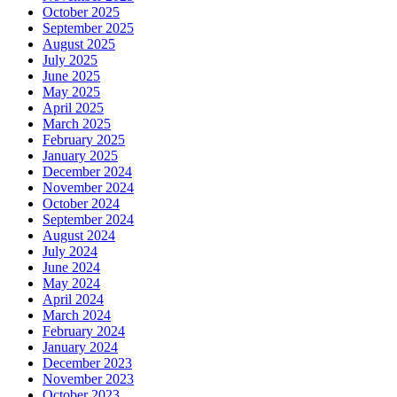
October 2025
September 2025
August 2025
July 2025
June 2025
May 2025
April 2025
March 2025
February 2025
January 2025
December 2024
November 2024
October 2024
September 2024
August 2024
July 2024
June 2024
May 2024
April 2024
March 2024
February 2024
January 2024
December 2023
November 2023
October 2023