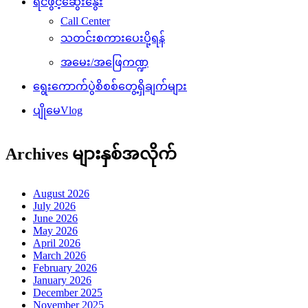
ရင်ဖွင့်ဆွေးနွေး
Call Center
သတင်းစကားပေးပို့ရန်
အမေး/အဖြေကဏ္ဍ
ရွေးကောက်ပွဲစိစစ်တွေ့ရှိချက်များ
ပျိုမေVlog
Archives များနှစ်အလိုက်
August 2026
July 2026
June 2026
May 2026
April 2026
March 2026
February 2026
January 2026
December 2025
November 2025