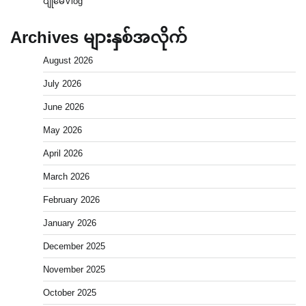
ပျိုမေVlog
Archives များနှစ်အလိုက်
August 2026
July 2026
June 2026
May 2026
April 2026
March 2026
February 2026
January 2026
December 2025
November 2025
October 2025