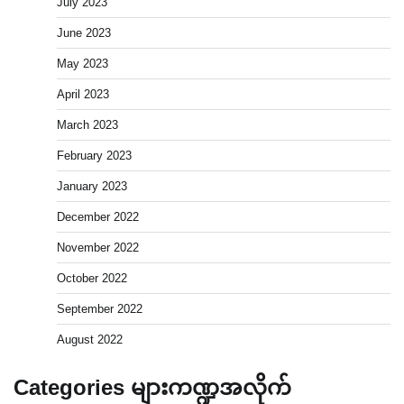
July 2023
June 2023
May 2023
April 2023
March 2023
February 2023
January 2023
December 2022
November 2022
October 2022
September 2022
August 2022
Categories များကဏ္ဍအလိုက်