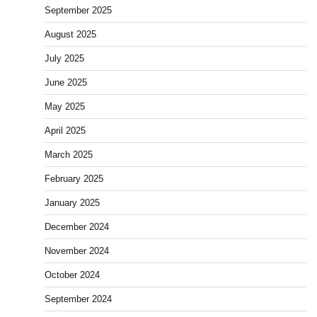
September 2025
August 2025
July 2025
June 2025
May 2025
April 2025
March 2025
February 2025
January 2025
December 2024
November 2024
October 2024
September 2024