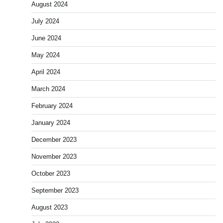
August 2024
July 2024
June 2024
May 2024
April 2024
March 2024
February 2024
January 2024
December 2023
November 2023
October 2023
September 2023
August 2023