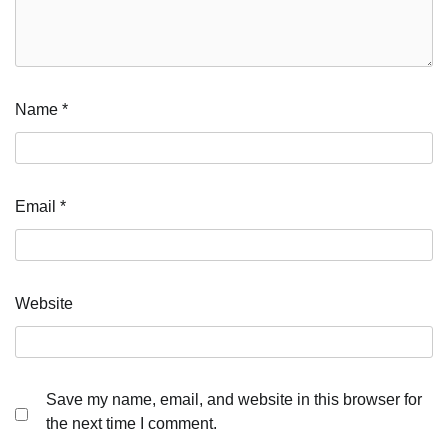
Name
*
Email
*
Website
Save my name, email, and website in this browser for
the next time I comment.