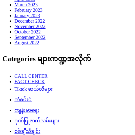
March 2023
February 2023
January 2023
December 2022
November 2022
October 2022
September 2022
August 2022
Categories များကဏ္ဍအလိုက်
CALL CENTER
FACT CHECK
Tiktok ဆယ်လီများ
ကံစမ်းမဲ
ကျန်းမာရေး
ဂုဏ်ပြုဇာတ်လမ်းများ
စစ်ချီသီချင်း