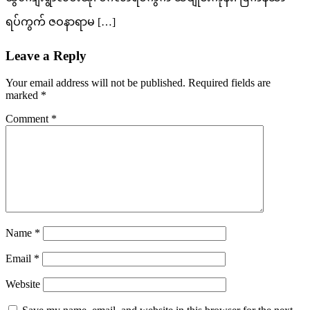
ရပ်ကွက် ဇဝနာရာမ […]
Leave a Reply
Your email address will not be published.
Required fields are
marked
*
Comment
*
Name
*
Email
*
Website