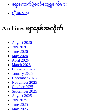
ရွေးကောက်ပွဲစိစစ်တွေ့ရှိချက်များ
ပျိုမေVlog
Archives များနှစ်အလိုက်
August 2026
July 2026
June 2026
May 2026
April 2026
March 2026
February 2026
January 2026
December 2025
November 2025
October 2025
September 2025
August 2025
July 2025
June 2025
May 2025