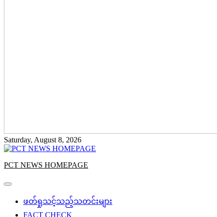
Saturday, August 8, 2026
PCT NEWS HOMEPAGE
ဖတ်ရှုသင့်သည့်သတင်းများ
FACT CHECK