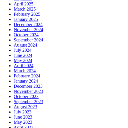
April 2025
March 2025
February 2025
January 2025
December 2024
November 2024
October 2024
September 2024
August 2024
July 2024
June 2024
May 2024
April 2024
March 2024
February 2024
January 2024
December 2023
November 2023
October 2023
September 2023
August 2023
July 2023
June 2023
May 2023
April 2023