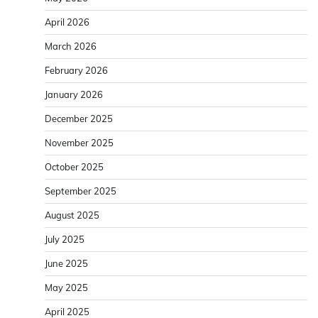
April 2026
March 2026
February 2026
January 2026
December 2025
November 2025
October 2025
September 2025
August 2025
July 2025
June 2025
May 2025
April 2025