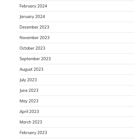
February 2024
January 2024
December 2023
November 2023
October 2023
September 2023
August 2023
July 2023
June 2023
May 2023
April 2023
March 2023
February 2023