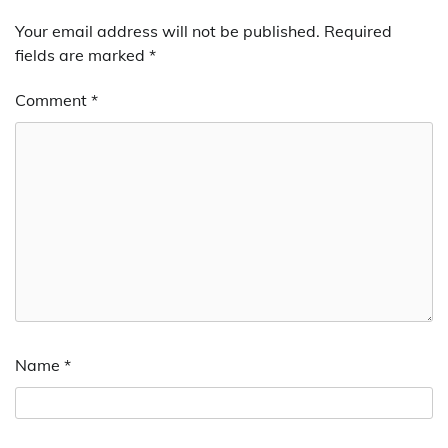
Your email address will not be published.
Required
fields are marked
*
Comment
*
Name
*