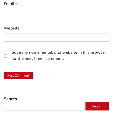
Email
*
Website
Save my name, email, and website in this browser
for the next time I comment.
Search
Search