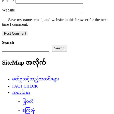
Email
*
Website
Save my name, email, and website in this browser for the next
time I comment.
Search
Search
SiteMap အလိုက်
ဖတ်ရှုသင့်သည့်သတင်းများ
FACT CHECK
သတင်းစာ
မြဝတီ
ကြေးမုံ