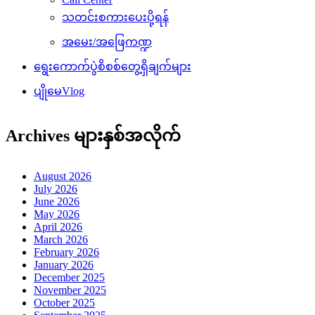
သတင်းစကားပေးပို့ရန်
အမေး/အဖြေကဏ္ဍ
ရွေးကောက်ပွဲစိစစ်တွေ့ရှိချက်များ
ပျိုမေVlog
Archives များနှစ်အလိုက်
August 2026
July 2026
June 2026
May 2026
April 2026
March 2026
February 2026
January 2026
December 2025
November 2025
October 2025