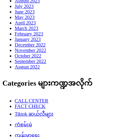
August 2023
July 2023
June 2023
May 2023
April 2023
March 2023
February 2023
January 2023
December 2022
November 2022
October 2022
September 2022
August 2022
Categories များကဏ္ဍအလိုက်
CALL CENTER
FACT CHECK
Tiktok ဆယ်လီများ
ကံစမ်းမဲ
ကျန်းမာရေး