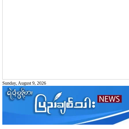
Sunday, August 9, 2026