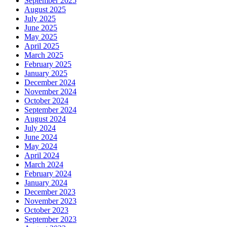
September 2025
August 2025
July 2025
June 2025
May 2025
April 2025
March 2025
February 2025
January 2025
December 2024
November 2024
October 2024
September 2024
August 2024
July 2024
June 2024
May 2024
April 2024
March 2024
February 2024
January 2024
December 2023
November 2023
October 2023
September 2023