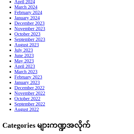
April 2024
March 2024
February 2024
January 2024
December 2023
November 2023
October 2023
September 2023
August 2023
July 2023
June 2023
May 2023
April 2023
March 2023
February 2023
January 2023
December 2022
November 2022
October 2022
September 2022
August 2022
Categories များကဏ္ဍအလိုက်