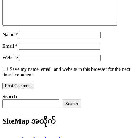
Name
*
Email
*
Website
Save my name, email, and website in this browser for the next
time I comment.
Search
Search
SiteMap အလိုက်