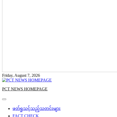
Friday, August 7, 2026
PCT NEWS HOMEPAGE
ဖတ်ရှုသင့်သည့်သတင်းများ
FACT CHECK