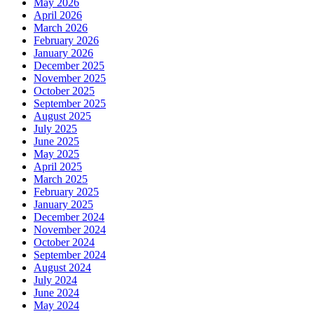
May 2026
April 2026
March 2026
February 2026
January 2026
December 2025
November 2025
October 2025
September 2025
August 2025
July 2025
June 2025
May 2025
April 2025
March 2025
February 2025
January 2025
December 2024
November 2024
October 2024
September 2024
August 2024
July 2024
June 2024
May 2024