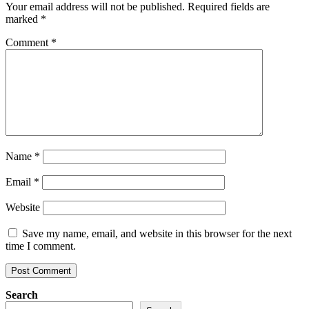
Your email address will not be published.
Required fields are
marked
*
Comment
*
Name
*
Email
*
Website
Save my name, email, and website in this browser for the next
time I comment.
Search