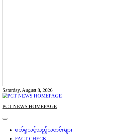
Saturday, August 8, 2026
PCT NEWS HOMEPAGE
ဖတ်ရှုသင့်သည့်သတင်းများ
FACT CHECK