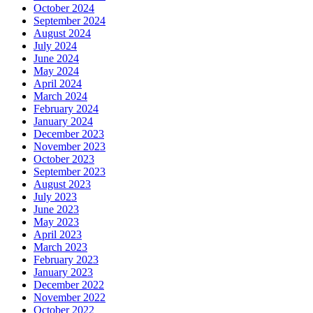
October 2024
September 2024
August 2024
July 2024
June 2024
May 2024
April 2024
March 2024
February 2024
January 2024
December 2023
November 2023
October 2023
September 2023
August 2023
July 2023
June 2023
May 2023
April 2023
March 2023
February 2023
January 2023
December 2022
November 2022
October 2022