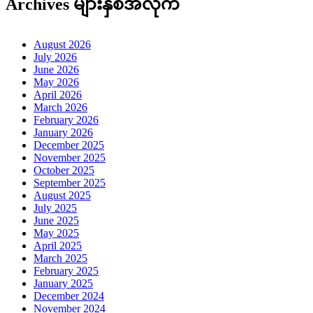
Archives များနှစ်အလိုက်
August 2026
July 2026
June 2026
May 2026
April 2026
March 2026
February 2026
January 2026
December 2025
November 2025
October 2025
September 2025
August 2025
July 2025
June 2025
May 2025
April 2025
March 2025
February 2025
January 2025
December 2024
November 2024