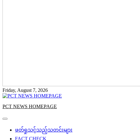
Friday, August 7, 2026
PCT NEWS HOMEPAGE
ဖတ်ရှုသင့်သည့်သတင်းများ
FACT CHECK