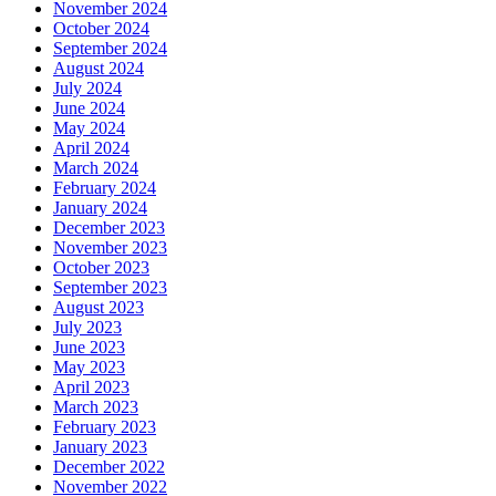
November 2024
October 2024
September 2024
August 2024
July 2024
June 2024
May 2024
April 2024
March 2024
February 2024
January 2024
December 2023
November 2023
October 2023
September 2023
August 2023
July 2023
June 2023
May 2023
April 2023
March 2023
February 2023
January 2023
December 2022
November 2022