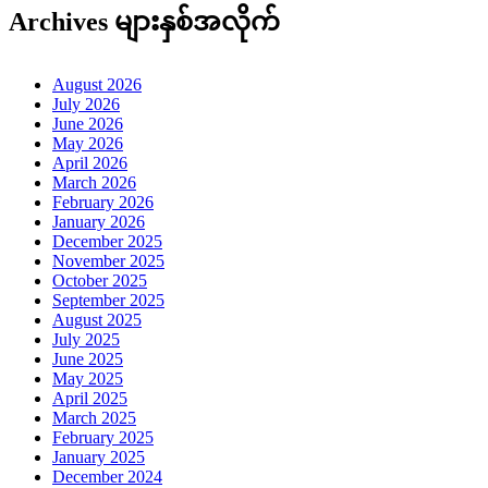
Archives များနှစ်အလိုက်
August 2026
July 2026
June 2026
May 2026
April 2026
March 2026
February 2026
January 2026
December 2025
November 2025
October 2025
September 2025
August 2025
July 2025
June 2025
May 2025
April 2025
March 2025
February 2025
January 2025
December 2024