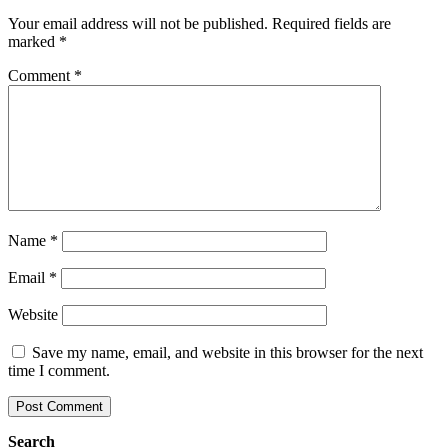
Your email address will not be published.
Required fields are
marked
*
Comment
*
Name
*
Email
*
Website
Save my name, email, and website in this browser for the next
time I comment.
Search