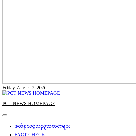
Friday, August 7, 2026
PCT NEWS HOMEPAGE
ဖတ်ရှုသင့်သည့်သတင်းများ
FACT CHECK