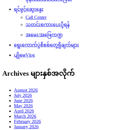
ရင်ဖွင့်ဆွေးနွေး
Call Center
သတင်းစကားပေးပို့ရန်
အမေး/အဖြေကဏ္ဍ
ရွေးကောက်ပွဲစိစစ်တွေ့ရှိချက်များ
ပျိုမေVlog
Archives များနှစ်အလိုက်
August 2026
July 2026
June 2026
May 2026
April 2026
March 2026
February 2026
January 2026