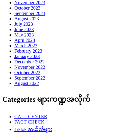
November 2023
October 2023
September 2023
August 2023
July 2023
June 2023
May 2023
April 2023
March 2023
February 2023
January 2023
December 2022
November 2022
October 2022
September 2022
August 2022
Categories များကဏ္ဍအလိုက်
CALL CENTER
FACT CHECK
Tiktok ဆယ်လီများ