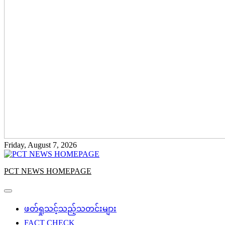
Friday, August 7, 2026
PCT NEWS HOMEPAGE
ဖတ်ရှုသင့်သည့်သတင်းများ
FACT CHECK