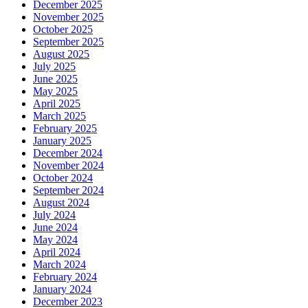
December 2025
November 2025
October 2025
September 2025
August 2025
July 2025
June 2025
May 2025
April 2025
March 2025
February 2025
January 2025
December 2024
November 2024
October 2024
September 2024
August 2024
July 2024
June 2024
May 2024
April 2024
March 2024
February 2024
January 2024
December 2023