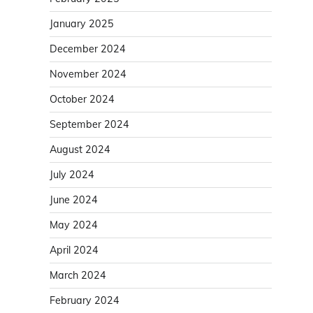
January 2025
December 2024
November 2024
October 2024
September 2024
August 2024
July 2024
June 2024
May 2024
April 2024
March 2024
February 2024