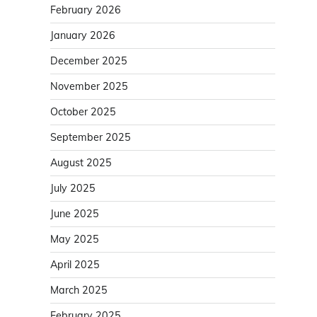
February 2026
January 2026
December 2025
November 2025
October 2025
September 2025
August 2025
July 2025
June 2025
May 2025
April 2025
March 2025
February 2025