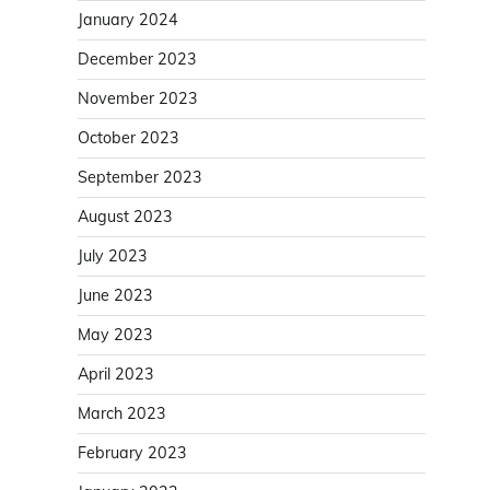
January 2024
December 2023
November 2023
October 2023
September 2023
August 2023
July 2023
June 2023
May 2023
April 2023
March 2023
February 2023