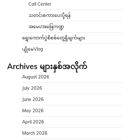
Call Center
သတင်းစကားပေးပို့ရန်
အမေး/အဖြေကဏ္ဍ
ရွေးကောက်ပွဲစိစစ်တွေ့ရှိချက်များ
ပျိုမေVlog
Archives များနှစ်အလိုက်
August 2026
July 2026
June 2026
May 2026
April 2026
March 2026