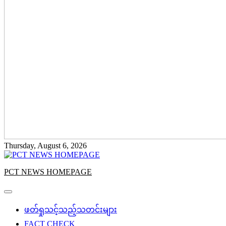
Thursday, August 6, 2026
PCT NEWS HOMEPAGE
ဖတ်ရှုသင့်သည့်သတင်းများ
FACT CHECK