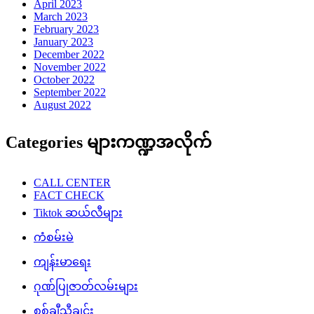
April 2023
March 2023
February 2023
January 2023
December 2022
November 2022
October 2022
September 2022
August 2022
Categories များကဏ္ဍအလိုက်
CALL CENTER
FACT CHECK
Tiktok ဆယ်လီများ
ကံစမ်းမဲ
ကျန်းမာရေး
ဂုဏ်ပြုဇာတ်လမ်းများ
စစ်ချီသီချင်း