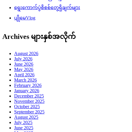
ရွေးကောက်ပွဲစိစစ်တွေ့ရှိချက်များ
ပျိုမေVlog
Archives များနှစ်အလိုက်
August 2026
July 2026
June 2026
May 2026
April 2026
March 2026
February 2026
January 2026
December 2025
November 2025
October 2025
September 2025
August 2025
July 2025
June 2025