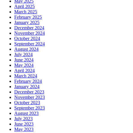
May 2025
April 2025
March 2025
February 2025
January 2025
December 2024
November 2024
October 2024
September 2024
August 2024
July 2024
June 2024
May 2024
April 2024
March 2024
February 2024
January 2024
December 2023
November 2023
October 2023
September 2023
August 2023
July 2023
June 2023
May 2023