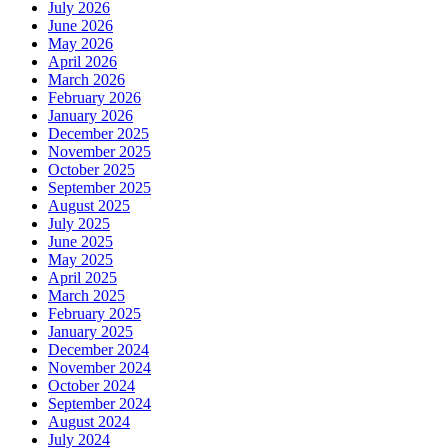
July 2026
June 2026
May 2026
April 2026
March 2026
February 2026
January 2026
December 2025
November 2025
October 2025
September 2025
August 2025
July 2025
June 2025
May 2025
April 2025
March 2025
February 2025
January 2025
December 2024
November 2024
October 2024
September 2024
August 2024
July 2024