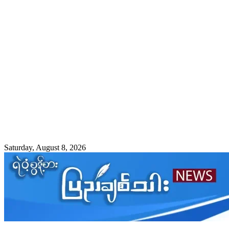
Saturday, August 8, 2026