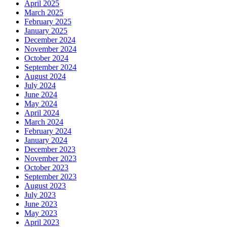
April 2025
March 2025
February 2025
January 2025
December 2024
November 2024
October 2024
September 2024
August 2024
July 2024
June 2024
May 2024
April 2024
March 2024
February 2024
January 2024
December 2023
November 2023
October 2023
September 2023
August 2023
July 2023
June 2023
May 2023
April 2023