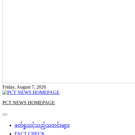
Friday, August 7, 2026
PCT NEWS HOMEPAGE
ဖတ်ရှုသင့်သည့်သတင်းများ
FACT CHECK