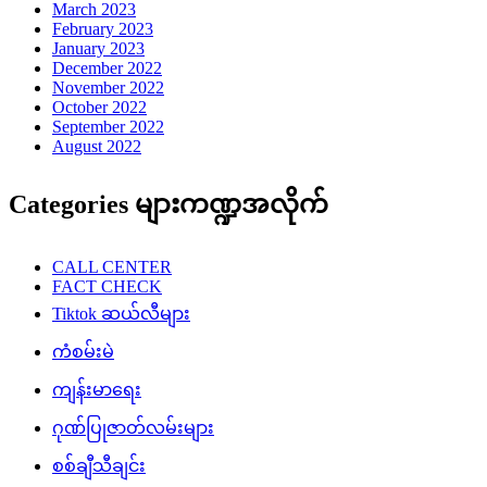
March 2023
February 2023
January 2023
December 2022
November 2022
October 2022
September 2022
August 2022
Categories များကဏ္ဍအလိုက်
CALL CENTER
FACT CHECK
Tiktok ဆယ်လီများ
ကံစမ်းမဲ
ကျန်းမာရေး
ဂုဏ်ပြုဇာတ်လမ်းများ
စစ်ချီသီချင်း