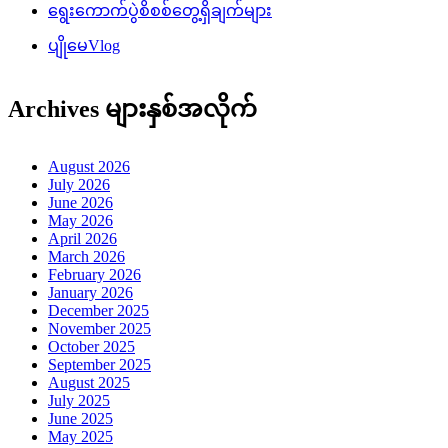
ရွေးကောက်ပွဲစိစစ်တွေ့ရှိချက်များ
ပျိုမေVlog
Archives များနှစ်အလိုက်
August 2026
July 2026
June 2026
May 2026
April 2026
March 2026
February 2026
January 2026
December 2025
November 2025
October 2025
September 2025
August 2025
July 2025
June 2025
May 2025