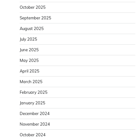
October 2025
September 2025
August 2025
July 2025
June 2025
May 2025
April 2025
March 2025
February 2025
January 2025
December 2024
November 2024
October 2024