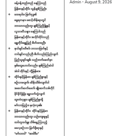
Admin
August 9, 2026