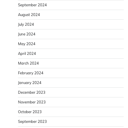
September 2024
August 2024
July 2024
June 2024
May 2024
April 2024
March 2024
February 2024
January 2024
December 2023
November 2023
October 2023
September 2023