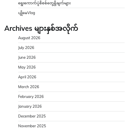
ရွေးကောက်ပွဲစိစစ်တွေ့ရှိချက်များ
ပျိုမေVlog
Archives များနှစ်အလိုက်
August 2026
July 2026
June 2026
May 2026
April 2026
March 2026
February 2026
January 2026
December 2025
November 2025