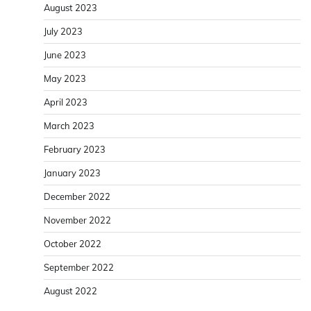
August 2023
July 2023
June 2023
May 2023
April 2023
March 2023
February 2023
January 2023
December 2022
November 2022
October 2022
September 2022
August 2022