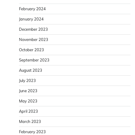
August 2023
July 2023
June 2023
May 2023
April 2023
March 2023
February 2023
January 2023
December 2022
November 2022
October 2022
September 2022
August 2022