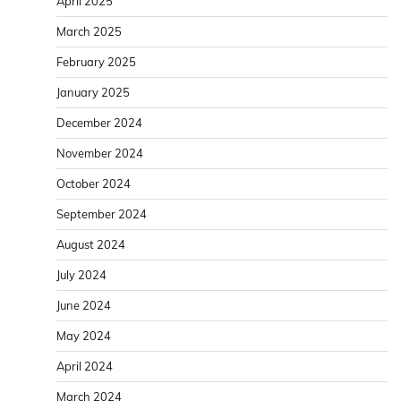
September 2024
August 2024
July 2024
June 2024
May 2024
April 2024
March 2024
February 2024
January 2024
December 2023
November 2023
October 2023
September 2023