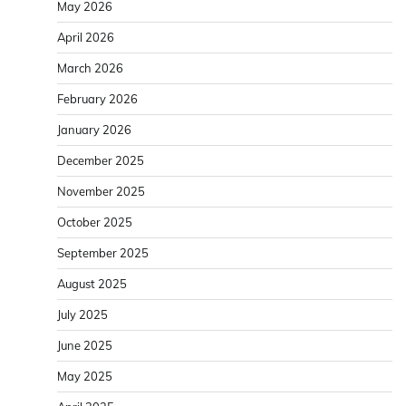
October 2025
September 2025
August 2025
July 2025
June 2025
May 2025
April 2025
March 2025
February 2025
January 2025
December 2024
November 2024
October 2024