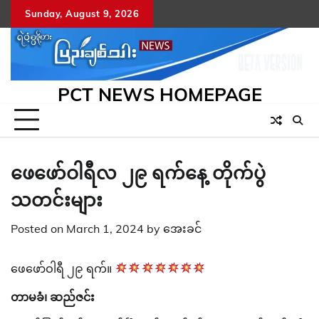
Skip
Sunday, August 9, 2026
to
content
PCT NEWS HOMEPAGE
ဖေဖော်ဝါရီလ ၂၉ ရက်နေ့ တိုက်ပွဲ
သတင်းများ
Posted on
March 1, 2024
by
အေးခင်
ဖေဖော်ဝါရီ ၂၉ ရက်။
တာမခံ၊ ဆည်ဇင်း