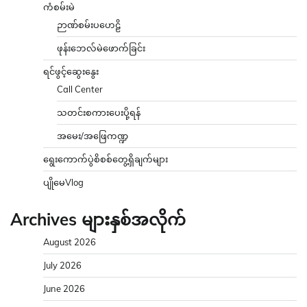
ရွေးကောက်ပွဲစိစစ်တွေ့ရှိချက်များ
ပျိုမေVlog
Archives များနှစ်အလိုက်
August 2026
July 2026
June 2026
May 2026
April 2026
March 2026
February 2026
January 2026
December 2025
November 2025