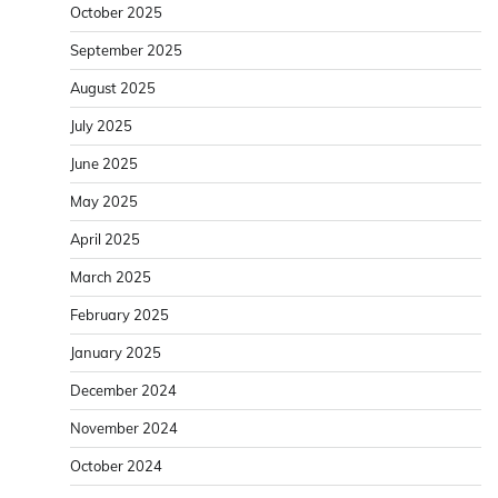
October 2025
September 2025
August 2025
July 2025
June 2025
May 2025
April 2025
March 2025
February 2025
January 2025
December 2024
November 2024
October 2024