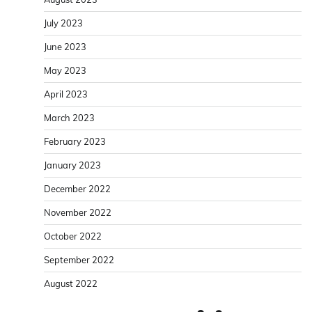
July 2023
June 2023
May 2023
April 2023
March 2023
February 2023
January 2023
December 2022
November 2022
October 2022
September 2022
August 2022