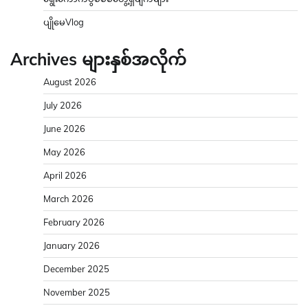
ပျိုမေVlog
Archives များနှစ်အလိုက်
August 2026
July 2026
June 2026
May 2026
April 2026
March 2026
February 2026
January 2026
December 2025
November 2025