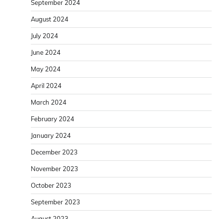
September 2024
August 2024
July 2024
June 2024
May 2024
April 2024
March 2024
February 2024
January 2024
December 2023
November 2023
October 2023
September 2023
August 2023