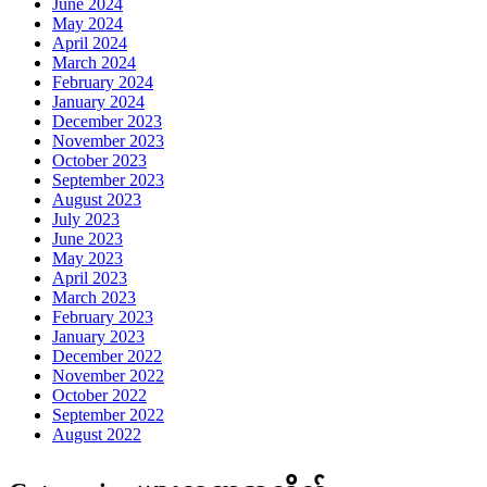
June 2024
May 2024
April 2024
March 2024
February 2024
January 2024
December 2023
November 2023
October 2023
September 2023
August 2023
July 2023
June 2023
May 2023
April 2023
March 2023
February 2023
January 2023
December 2022
November 2022
October 2022
September 2022
August 2022