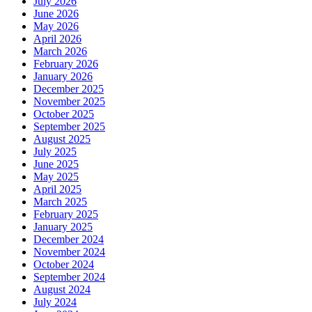
July 2026
June 2026
May 2026
April 2026
March 2026
February 2026
January 2026
December 2025
November 2025
October 2025
September 2025
August 2025
July 2025
June 2025
May 2025
April 2025
March 2025
February 2025
January 2025
December 2024
November 2024
October 2024
September 2024
August 2024
July 2024