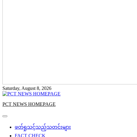
Saturday, August 8, 2026
PCT NEWS HOMEPAGE
ဖတ်ရှုသင့်သည့်သတင်းများ
FACT CHECK