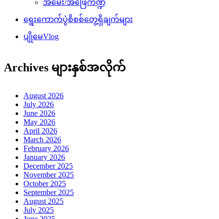
အမေး/အဖြေကဏ္ဍ
ရွေးကောက်ပွဲစိစစ်တွေ့ရှိချက်များ
ပျိုမေVlog
Archives များနှစ်အလိုက်
August 2026
July 2026
June 2026
May 2026
April 2026
March 2026
February 2026
January 2026
December 2025
November 2025
October 2025
September 2025
August 2025
July 2025
June 2025