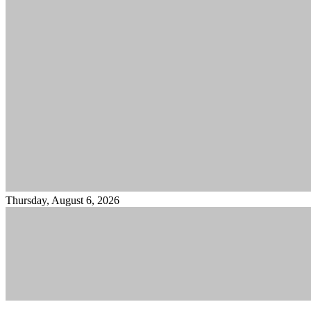
Thursday, August 6, 2026