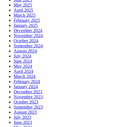
May 2025
April 2025
March 2025
February 2025
January 2025
December 2024
November 2024
October 2024
September 2024
August 2024
July 2024
June 2024
May 2024
April 2024
March 2024
February 2024
January 2024
December 2023
November 2023
October 2023
September 2023
August 2023
July 2023
June 2023