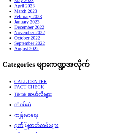
May 2023
April 2023
March 2023
February 2023
January 2023
December 2022
November 2022
October 2022
September 2022
August 2022
Categories များကဏ္ဍအလိုက်
CALL CENTER
FACT CHECK
Tiktok ဆယ်လီများ
ကံစမ်းမဲ
ကျန်းမာရေး
ဂုဏ်ပြုဇာတ်လမ်းများ