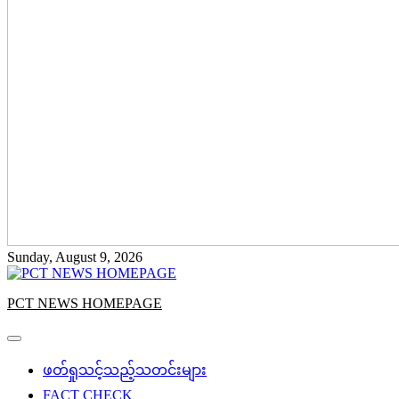
Sunday, August 9, 2026
PCT NEWS HOMEPAGE
ဖတ်ရှုသင့်သည့်သတင်းများ
FACT CHECK