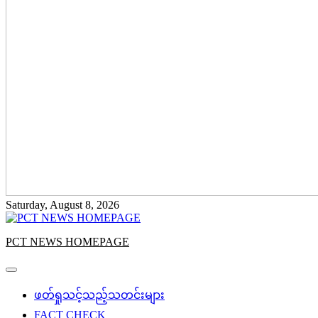
Saturday, August 8, 2026
PCT NEWS HOMEPAGE
ဖတ်ရှုသင့်သည့်သတင်းများ
FACT CHECK