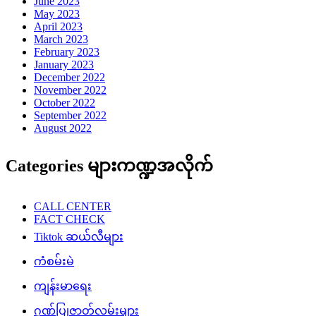
June 2023
May 2023
April 2023
March 2023
February 2023
January 2023
December 2022
November 2022
October 2022
September 2022
August 2022
Categories များကဏ္ဍအလိုက်
CALL CENTER
FACT CHECK
Tiktok ဆယ်လီများ
ကံစမ်းမဲ
ကျန်းမာရေး
ဂုဏ်ပြုဇာတ်လမ်းများ