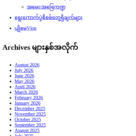
အမေး/အဖြေကဏ္ဍ
ရွေးကောက်ပွဲစိစစ်တွေ့ရှိချက်များ
ပျိုမေVlog
Archives များနှစ်အလိုက်
August 2026
July 2026
June 2026
May 2026
April 2026
March 2026
February 2026
January 2026
December 2025
November 2025
October 2025
September 2025
August 2025
July 2025