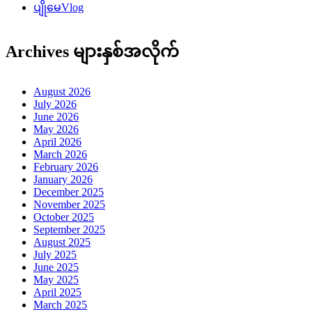
April 2025
March 2025
February 2025
January 2025
December 2024
November 2024
October 2024
September 2024
August 2024
July 2024
June 2024
May 2024
April 2024
March 2024
February 2024
January 2024
December 2023
November 2023
October 2023
September 2023
August 2023
July 2023
June 2023
May 2023
April 2023