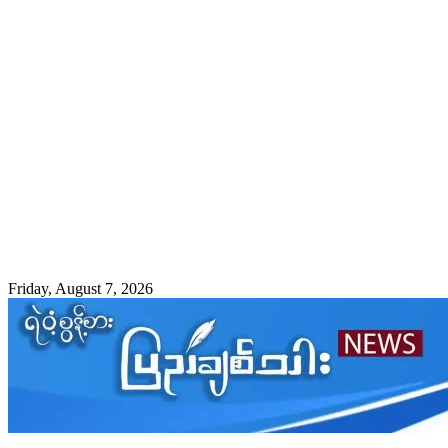
Friday, August 7, 2026