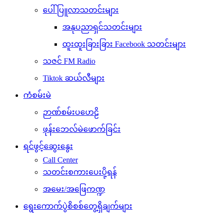
ရွေးကောက်ပွဲစိစစ်တွေ့ရှိချက်များ
ပျိုမေVlog
Archives များနှစ်အလိုက်
August 2026
July 2026
June 2026
May 2026
April 2026
March 2026
February 2026
January 2026
December 2025
November 2025
October 2025
September 2025
August 2025
July 2025
June 2025
May 2025